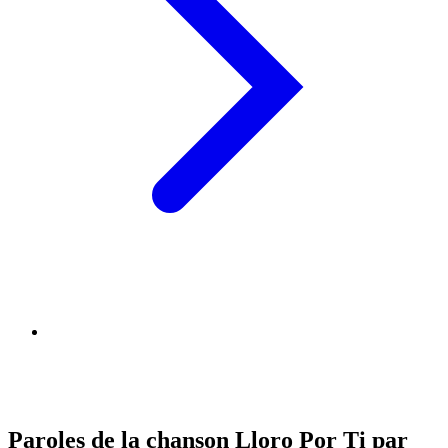
Paroles de la chanson Lloro Por Ti par