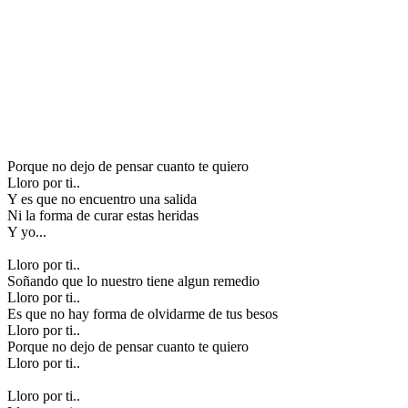
Porque no dejo de pensar cuanto te quiero
Lloro por ti..
Y es que no encuentro una salida
Ni la forma de curar estas heridas
Y yo...
Lloro por ti..
Soñando que lo nuestro tiene algun remedio
Lloro por ti..
Es que no hay forma de olvidarme de tus besos
Lloro por ti..
Porque no dejo de pensar cuanto te quiero
Lloro por ti..
Lloro por ti..