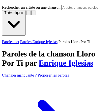
Rechercher un artiste ou une chanson
Thématiques
Paroles.net
Paroles Enrique Iglesias
Paroles Lloro Por Ti
Paroles de la chanson Lloro
Por Ti par
Enrique Iglesias
Chanson manquante ? Proposer les paroles