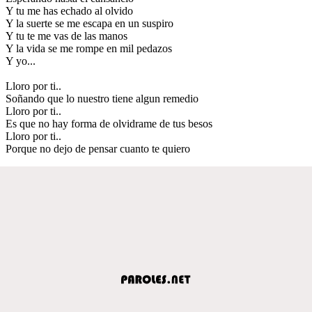
Y tu me has echado al olvido
Y la suerte se me escapa en un suspiro
Y tu te me vas de las manos
Y la vida se me rompe en mil pedazos
Y yo...
Lloro por ti..
Soñando que lo nuestro tiene algun remedio
Lloro por ti..
Es que no hay forma de olvidrame de tus besos
Lloro por ti..
Porque no dejo de pensar cuanto te quiero