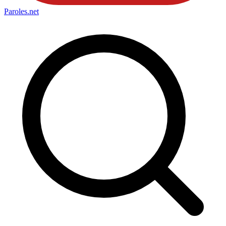
Paroles
.net