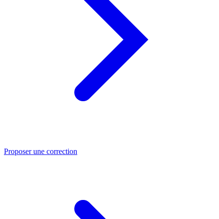
Proposer une correction