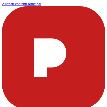
Aller au contenu principal