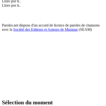
Lloro por ti..
Lloro por ti..
Paroles.net dispose d'un accord de licence de paroles de chansons
avec la
Société des Editeurs et Auteurs de Musique
(SEAM)
Sélection du moment