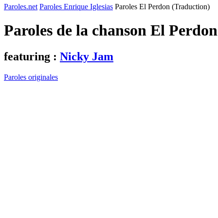
Paroles.net
Paroles Enrique Iglesias
Paroles El Perdon (Traduction)
Paroles de la chanson El Perdo
featuring :
Nicky Jam
Paroles originales