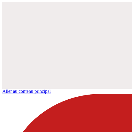
Aller au contenu principal