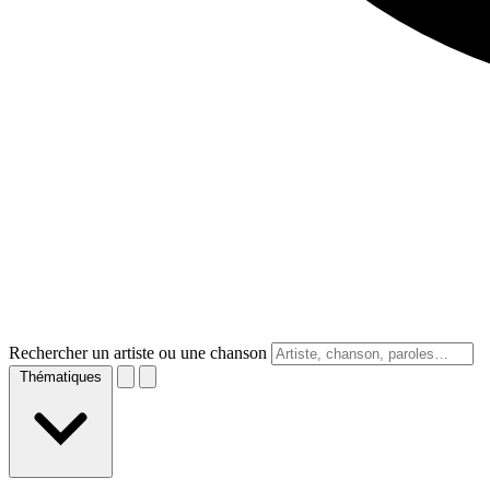
Rechercher un artiste ou une chanson
Thématiques