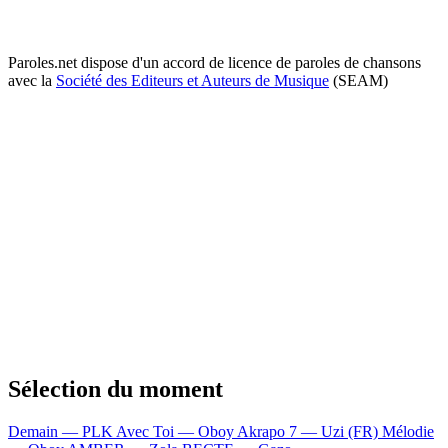
Paroles.net dispose d'un accord de licence de paroles de chansons
avec la
Société des Editeurs et Auteurs de Musique
(SEAM)
Sélection du moment
Demain — PLK
Avec Toi — Oboy
Akrapo 7 — Uzi (FR)
Mélodie