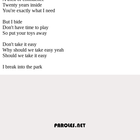
Twenty years inside
You're exactly what I need
But I bide
Don't have time to play
So put your toys away
Don't take it easy
Why should we take easy yeah
Should we take it easy
I break into the park