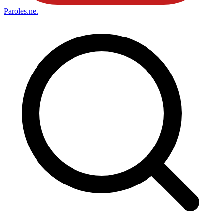
Paroles
.net