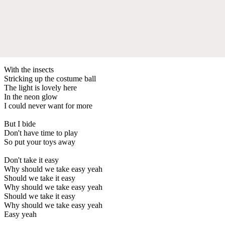
With the insects
Stricking up the costume ball
The light is lovely here
In the neon glow
I could never want for more
But I bide
Don't have time to play
So put your toys away
Don't take it easy
Why should we take easy yeah
Should we take it easy
Why should we take easy yeah
Should we take it easy
Why should we take easy yeah
Easy yeah