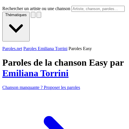
Rechercher un artiste ou une chanson
Thématiques
Paroles.net
Paroles Emiliana Torrini
Paroles Easy
Paroles de la chanson Easy par
Emiliana Torrini
Chanson manquante ? Proposer les paroles