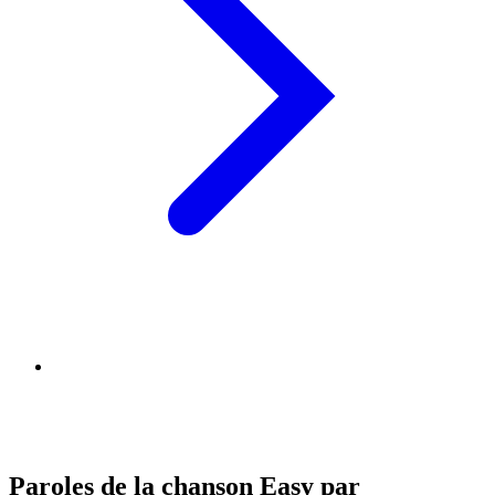
Paroles de la chanson Easy par