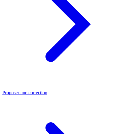
Proposer une correction