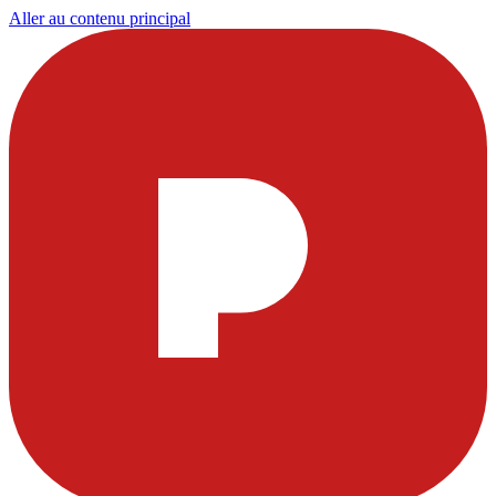
Aller au contenu principal