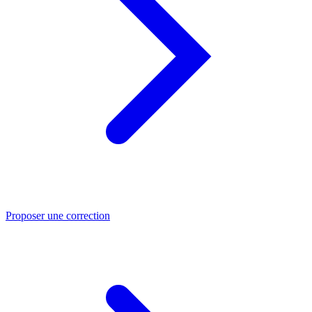
Proposer une correction