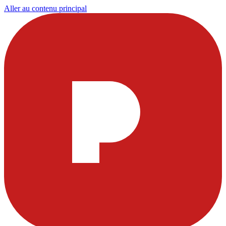
Aller au contenu principal