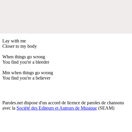
Lay with me
Closer to my body
When things go wrong
You find you're a bleeder
Mm when things go wrong
You find you're a believer
Paroles.net dispose d'un accord de licence de paroles de chansons
avec la
Société des Editeurs et Auteurs de Musique
(SEAM)