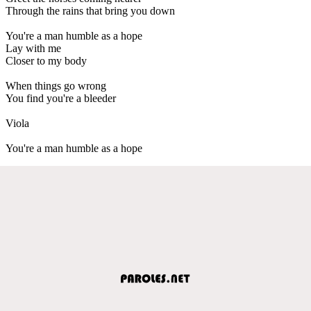
Through the rains that bring you down
You're a man humble as a hope
Lay with me
Closer to my body
When things go wrong
You find you're a bleeder
Viola
You're a man humble as a hope