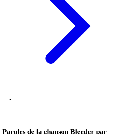
Paroles de la chanson Bleeder par