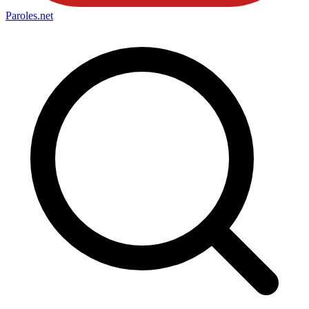
Paroles
.net