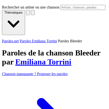
Rechercher un artiste ou une chanson
Thématiques
Paroles.net
Paroles Emiliana Torrini
Paroles Bleeder
Paroles de la chanson Bleeder
par
Emiliana Torrini
Chanson manquante ? Proposer les paroles