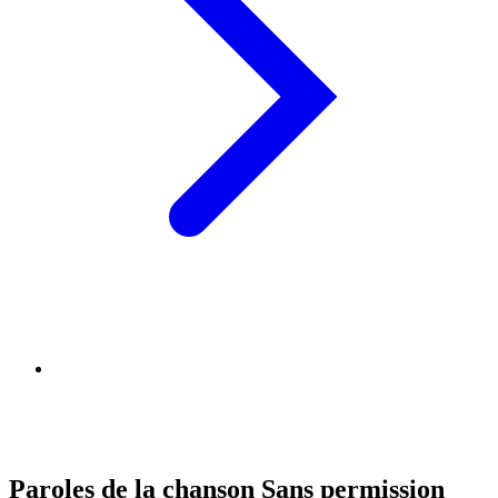
Paroles de la chanson Sans permission