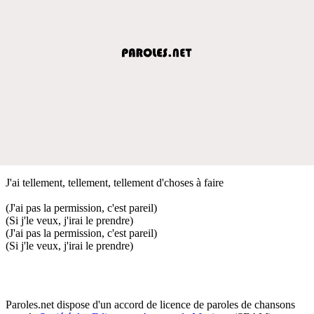
J'ai tellement, tellement, tellement d'choses à faire
(J'ai pas la permission, c'est pareil)
(Si j'le veux, j'irai le prendre)
(J'ai pas la permission, c'est pareil)
(Si j'le veux, j'irai le prendre)
Paroles.net dispose d'un accord de licence de paroles de chansons