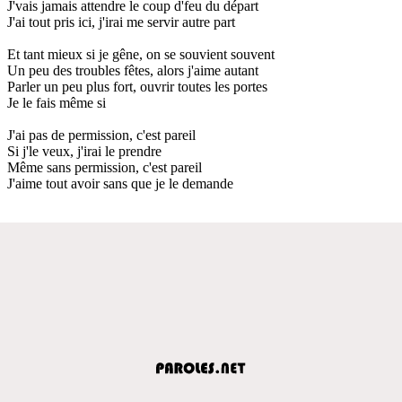
J'vais jamais attendre le coup d'feu du départ
J'ai tout pris ici, j'irai me servir autre part
Et tant mieux si je gêne, on se souvient souvent
Un peu des troubles fêtes, alors j'aime autant
Parler un peu plus fort, ouvrir toutes les portes
Je le fais même si
J'ai pas de permission, c'est pareil
Si j'le veux, j'irai le prendre
Même sans permission, c'est pareil
J'aime tout avoir sans que je le demande