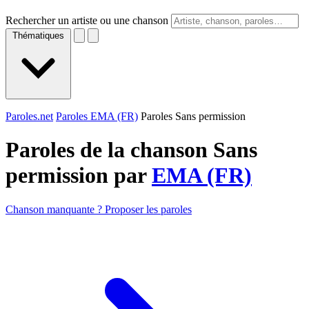
Rechercher un artiste ou une chanson
Thématiques
Paroles.net
Paroles EMA (FR)
Paroles Sans permission
Paroles de la chanson Sans
permission par
EMA (FR)
Chanson manquante ? Proposer les paroles