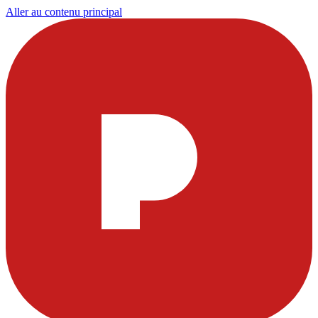
Aller au contenu principal