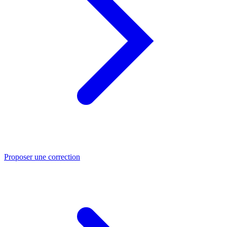
Proposer une correction