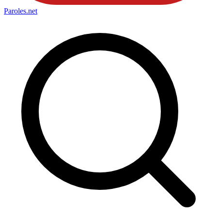
Paroles
.net