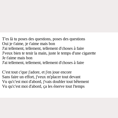
T'es là tu poses des questions, poses des questions
Oui je t'aime, je t'aime mais bon
J'ai tellement, tellement, tellement d'choses à faire
J'veux bien te tenir la main, juste le temps d'une cigarette
Je t'aime mais bon
J'ai tellement, tellement, tellement d'choses à faire
C'est tout c'que j'adore, et j'en joue encore
Sans faire un effort, j'veux m'placer tout devant
Vu qu'c'est moi d'abord, j'vais doubler tout bêtement
Vu qu'c'est moi d'abord, ça les énerve tout l'temps