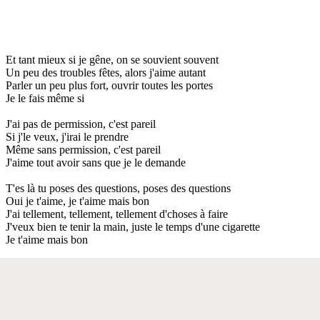
Et tant mieux si je gêne, on se souvient souvent
Un peu des troubles fêtes, alors j'aime autant
Parler un peu plus fort, ouvrir toutes les portes
Je le fais même si
J'ai pas de permission, c'est pareil
Si j'le veux, j'irai le prendre
Même sans permission, c'est pareil
J'aime tout avoir sans que je le demande
T'es là tu poses des questions, poses des questions
Oui je t'aime, je t'aime mais bon
J'ai tellement, tellement, tellement d'choses à faire
J'veux bien te tenir la main, juste le temps d'une cigarette
Je t'aime mais bon