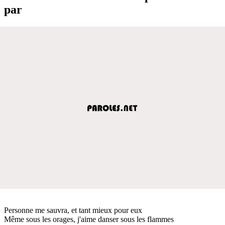
par
Personne me sauvra, et tant mieux pour eux
Même sous les orages, j'aime danser sous les flammes