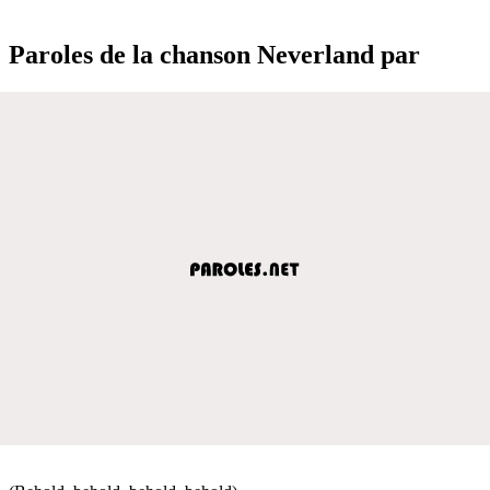
Paroles de la chanson Neverland par