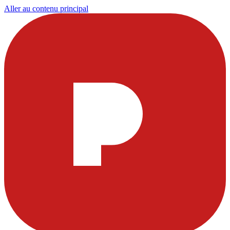
Aller au contenu principal