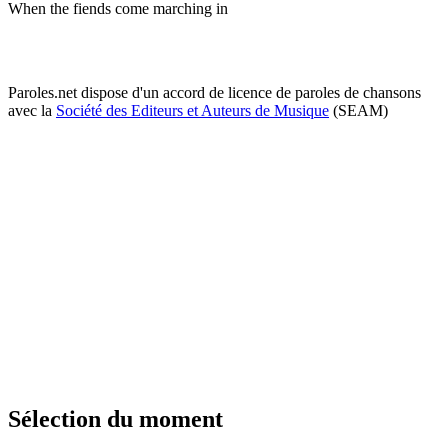
When the fiends come marching in
Paroles.net dispose d'un accord de licence de paroles de chansons
avec la
Société des Editeurs et Auteurs de Musique
(SEAM)
Sélection du moment