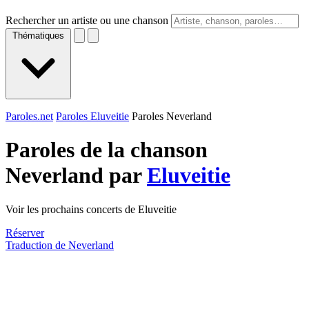
Rechercher un artiste ou une chanson
Thématiques
Paroles.net
Paroles Eluveitie
Paroles Neverland
Paroles de la chanson
Neverland par
Eluveitie
Voir les prochains concerts de Eluveitie
Réserver
Traduction de Neverland