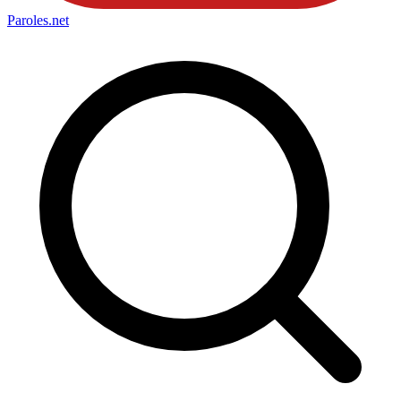
Paroles
.net