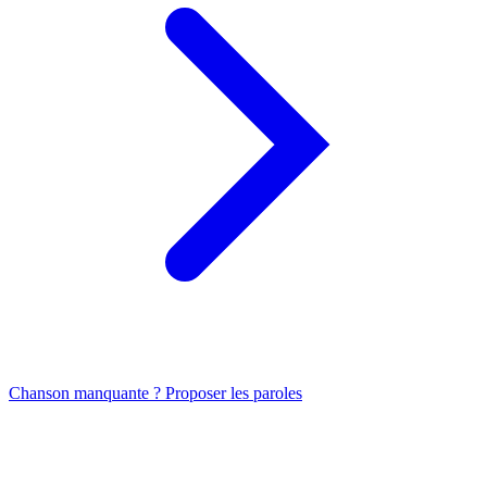
Chanson manquante ? Proposer les paroles