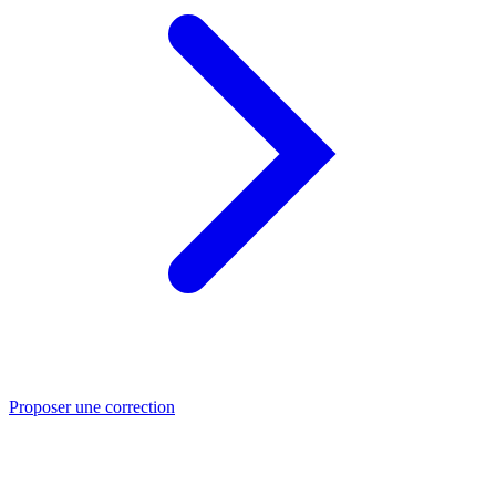
Proposer une correction