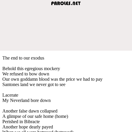
The end to our exodus
Behold this egregious mockery
We refused to bow down
Our own goddamn blood was the price we had to pay
Santones land we never got to see
Lacerate
My Neverland bore down
Another false dawn collapsed
A glimpse of our safe home (home)
Perished in Bibracte
Another hope dearly payed