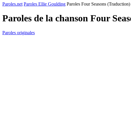
Paroles.net
Paroles Ellie Goulding
Paroles Four Seasons (Traduction)
Paroles de la chanson Four Sea
Paroles originales