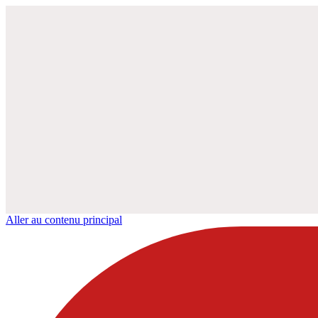
Aller au contenu principal