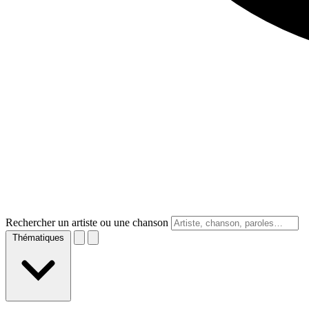
Rechercher un artiste ou une chanson
Thématiques