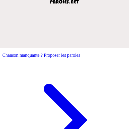
Chanson manquante ? Proposer les paroles