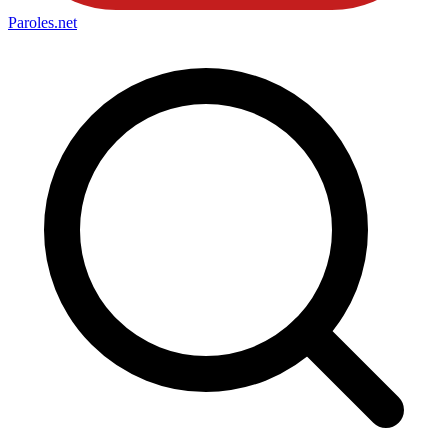
Paroles
.net