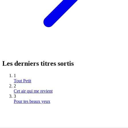
Les derniers titres sortis
1
Tout Petit
2
Cet air qui me revient
3
Pour tes beaux yeux