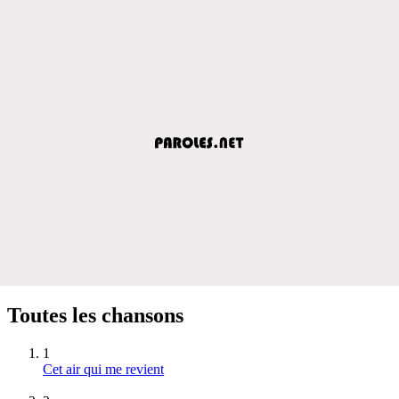
Toutes les chansons
1
Cet air qui me revient