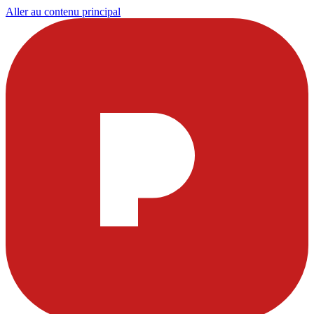
Aller au contenu principal