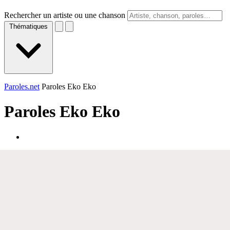
Rechercher un artiste ou une chanson
Thématiques
Paroles.net
Paroles Eko Eko
Paroles
Eko Eko