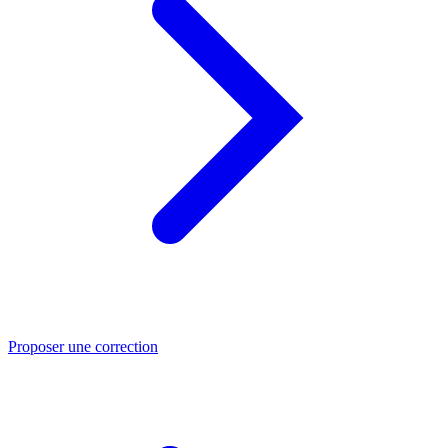
Proposer une correction