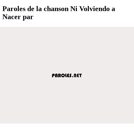
Paroles de la chanson Ni Volviendo a
Nacer par