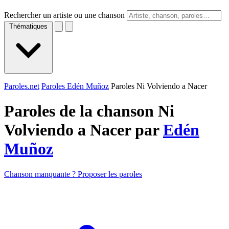
Rechercher un artiste ou une chanson
Thématiques
Paroles.net
Paroles Edén Muñoz
Paroles Ni Volviendo a Nacer
Paroles de la chanson Ni
Volviendo a Nacer par
Edén
Muñoz
Chanson manquante ? Proposer les paroles