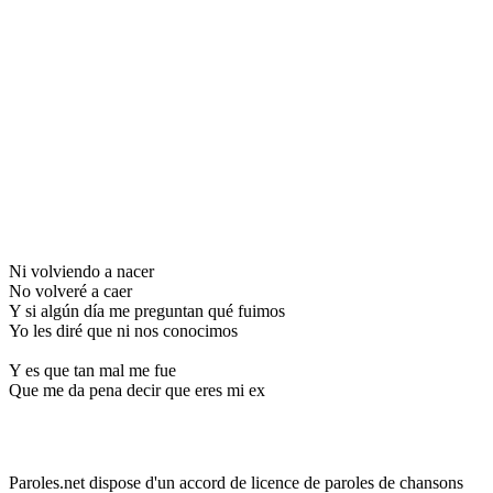
Ni volviendo a nacer
No volveré a caer
Y si algún día me preguntan qué fuimos
Yo les diré que ni nos conocimos
Y es que tan mal me fue
Que me da pena decir que eres mi ex
Paroles.net dispose d'un accord de licence de paroles de chansons