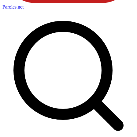
Paroles
.net