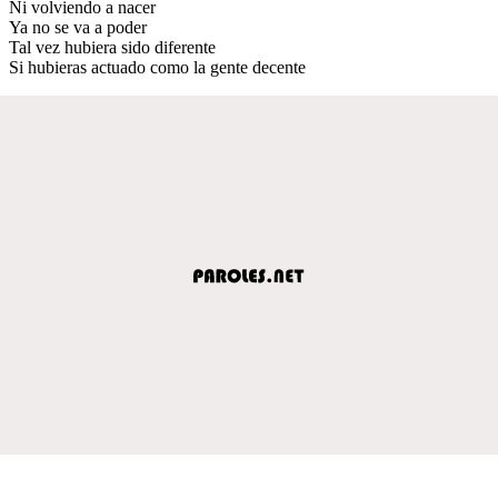
Ni volviendo a nacer
Ya no se va a poder
Tal vez hubiera sido diferente
Si hubieras actuado como la gente decente