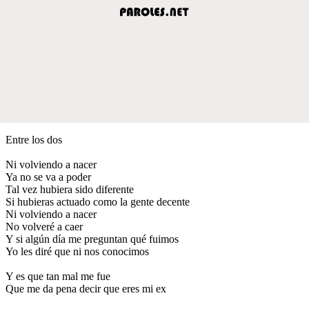
Entre los dos
Ni volviendo a nacer
Ya no se va a poder
Tal vez hubiera sido diferente
Si hubieras actuado como la gente decente
Ni volviendo a nacer
No volveré a caer
Y si algún día me preguntan qué fuimos
Yo les diré que ni nos conocimos
Y es que tan mal me fue
Que me da pena decir que eres mi ex