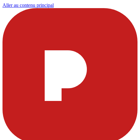
Aller au contenu principal