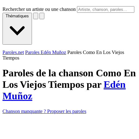
Rechercher un artiste ou une chanson
Thématiques
Paroles.net
Paroles Edén Muñoz
Paroles Como En Los Viejos
Tiempos
Paroles de la chanson Como En
Los Viejos Tiempos par
Edén
Muñoz
Chanson manquante ? Proposer les paroles