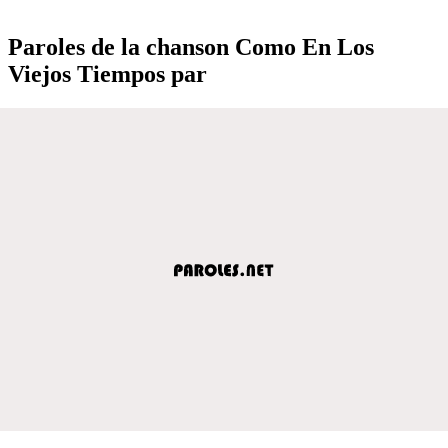
Paroles de la chanson Como En Los
Viejos Tiempos par