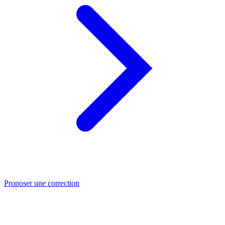
Proposer une correction