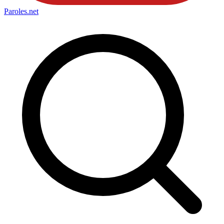
Paroles
.net