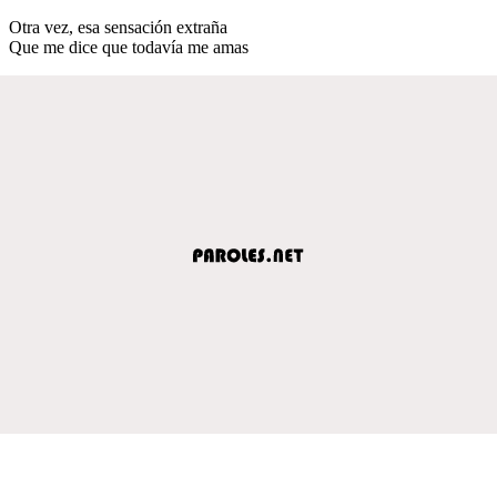
Otra vez, esa sensación extraña
Que me dice que todavía me amas