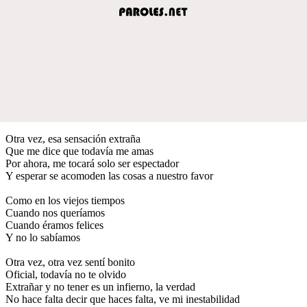
Otra vez, esa sensación extraña
Que me dice que todavía me amas
Por ahora, me tocará solo ser espectador
Y esperar se acomoden las cosas a nuestro favor
Como en los viejos tiempos
Cuando nos queríamos
Cuando éramos felices
Y no lo sabíamos
Otra vez, otra vez sentí bonito
Oficial, todavía no te olvido
Extrañar y no tener es un infierno, la verdad
No hace falta decir que haces falta, ve mi inestabilidad