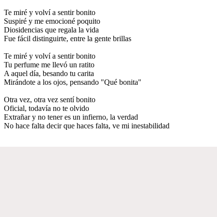
Te miré y volví a sentir bonito
Suspiré y me emocioné poquito
Diosidencias que regala la vida
Fue fácil distinguirte, entre la gente brillas
Te miré y volví a sentir bonito
Tu perfume me llevó un ratito
A aquel día, besando tu carita
Mirándote a los ojos, pensando "Qué bonita"
Otra vez, otra vez sentí bonito
Oficial, todavía no te olvido
Extrañar y no tener es un infierno, la verdad
No hace falta decir que haces falta, ve mi inestabilidad