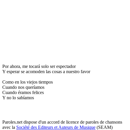
Por ahora, me tocará solo ser espectador
Y esperar se acomoden las cosas a nuestro favor
Como en los viejos tiempos
Cuando nos queríamos
Cuando éramos felices
Y no lo sabíamos
Paroles.net dispose d'un accord de licence de paroles de chansons
avec la
Société des Editeurs et Auteurs de Musique
(SEAM)