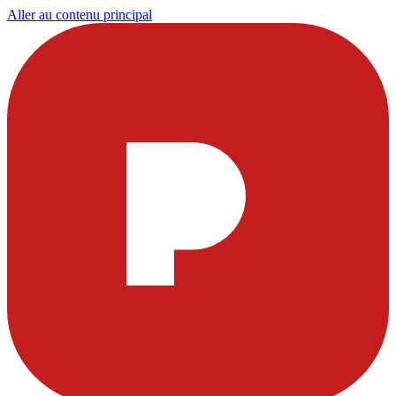
Aller au contenu principal