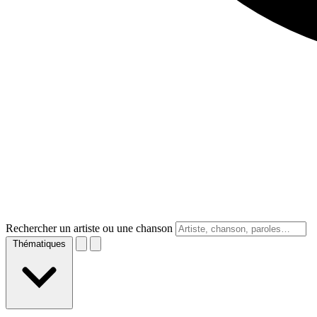
Rechercher un artiste ou une chanson
Thématiques