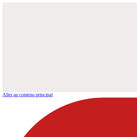
Aller au contenu principal