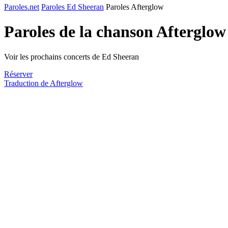
Paroles.net
Paroles Ed Sheeran
Paroles Afterglow
Paroles de la chanson Afterglo
Voir les prochains concerts de Ed Sheeran
Réserver
Traduction de Afterglow