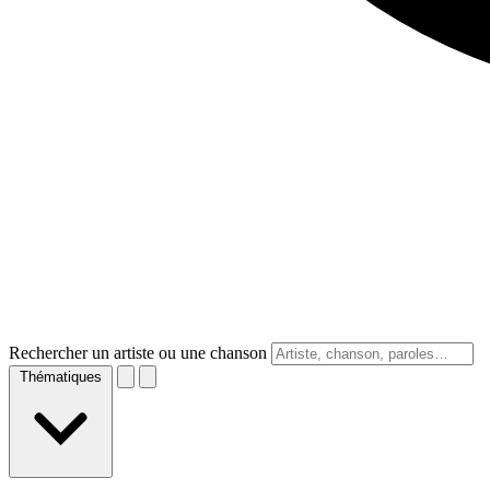
Rechercher un artiste ou une chanson
Thématiques