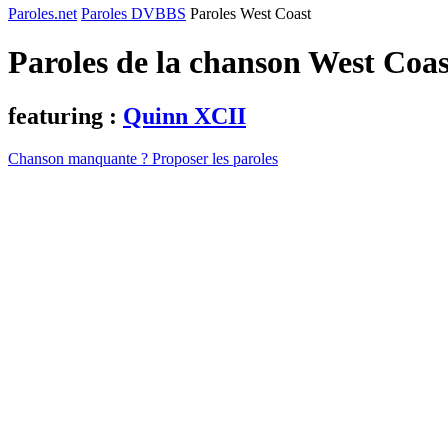
Paroles.net
Paroles DVBBS
Paroles West Coast
Paroles de la chanson West Coa
featuring :
Quinn XCII
Chanson manquante ? Proposer les paroles