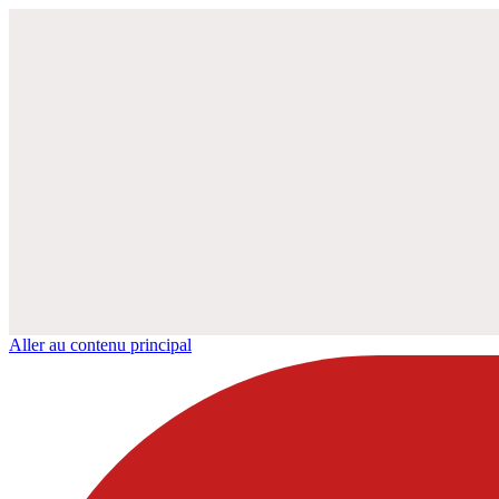
Aller au contenu principal