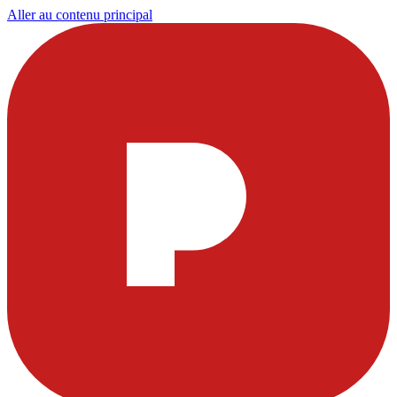
Aller au contenu principal