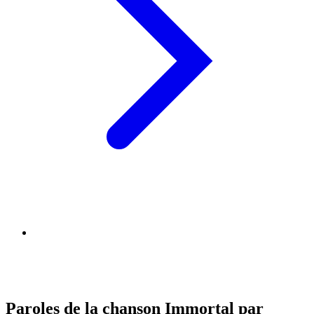
Paroles de la chanson Immortal par