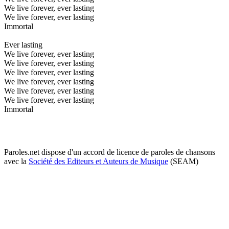
We live forever, ever lasting
We live forever, ever lasting
Immortal
Ever lasting
We live forever, ever lasting
We live forever, ever lasting
We live forever, ever lasting
We live forever, ever lasting
We live forever, ever lasting
We live forever, ever lasting
Immortal
Paroles.net dispose d'un accord de licence de paroles de chansons
avec la
Société des Editeurs et Auteurs de Musique
(SEAM)