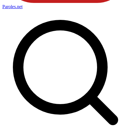
Paroles
.net