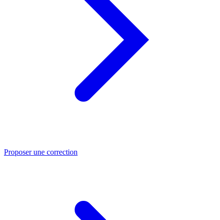
Proposer une correction