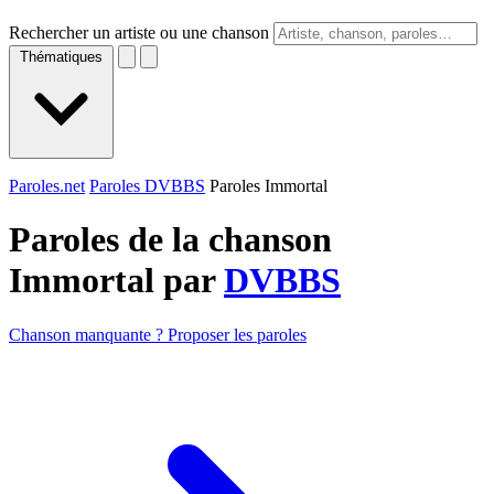
Rechercher un artiste ou une chanson
Thématiques
Paroles.net
Paroles DVBBS
Paroles Immortal
Paroles de la chanson
Immortal par
DVBBS
Chanson manquante ? Proposer les paroles