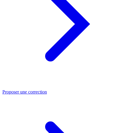
Proposer une correction