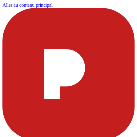
Aller au contenu principal