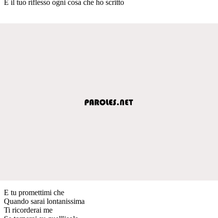
È il tuo riflesso ogni cosa che ho scritto
E tu promettimi che
Quando sarai lontanissima
Ti ricorderai me