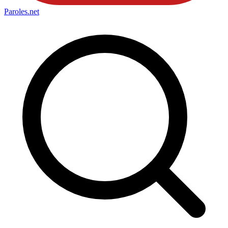
Paroles
.net