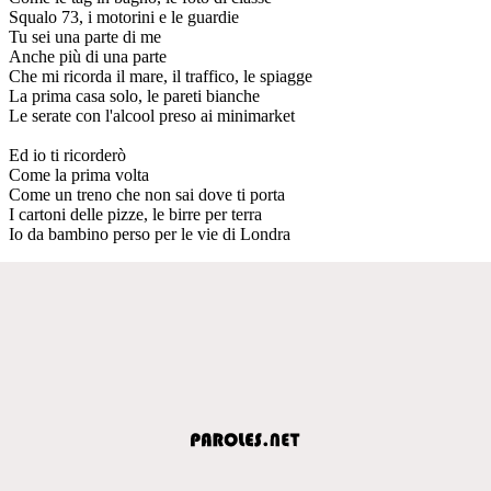
Squalo 73, i motorini e le guardie
Tu sei una parte di me
Anche più di una parte
Che mi ricorda il mare, il traffico, le spiagge
La prima casa solo, le pareti bianche
Le serate con l'alcool preso ai minimarket
Ed io ti ricorderò
Come la prima volta
Come un treno che non sai dove ti porta
I cartoni delle pizze, le birre per terra
Io da bambino perso per le vie di Londra