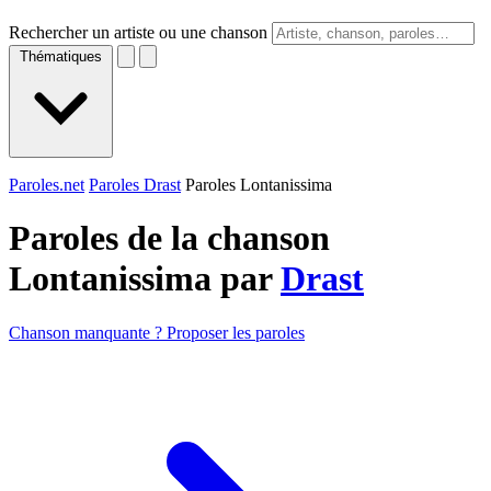
Rechercher un artiste ou une chanson
Thématiques
Paroles.net
Paroles Drast
Paroles Lontanissima
Paroles de la chanson
Lontanissima par
Drast
Chanson manquante ? Proposer les paroles