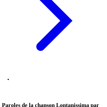
Paroles de la chanson Lontanissima par