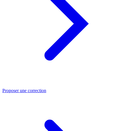
Proposer une correction