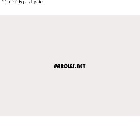
Tu ne fais pas l’poids