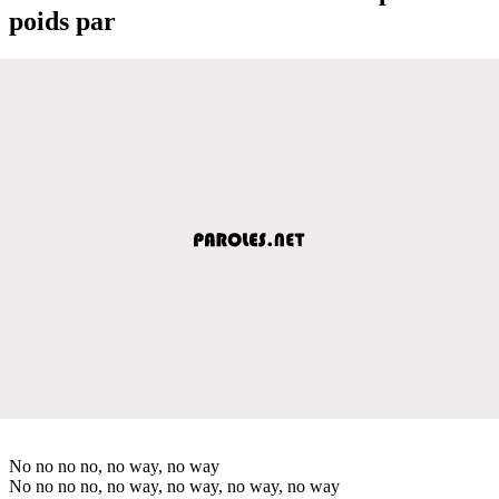
poids par
No no no no, no way, no way
No no no no, no way, no way, no way, no way