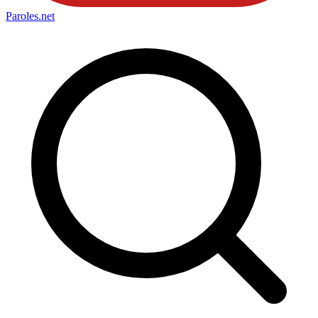
Paroles
.net