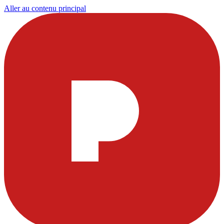
Aller au contenu principal