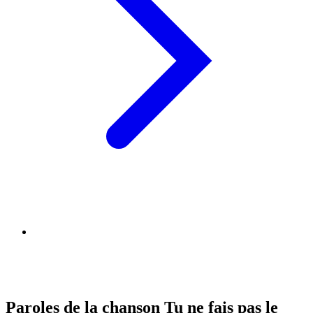
Paroles de la chanson Tu ne fais pas le