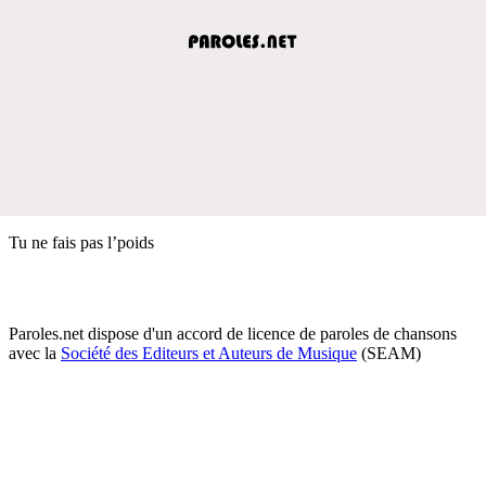
Tu ne fais pas l’poids
Paroles.net dispose d'un accord de licence de paroles de chansons
avec la
Société des Editeurs et Auteurs de Musique
(SEAM)