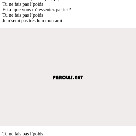
Tu ne fais pas l’poids
Est-c’que vous m’ressentez par ici ?
Tu ne fais pas l’poids
Je n’serai pas très loin mon ami
Tu ne fais pas l’poids