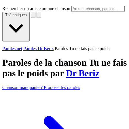
Rechercher un artiste ou une chanson
Thématiques
Paroles.net
Paroles Dr Beriz
Paroles Tu ne fais pas le poids
Paroles de la chanson Tu ne fais
pas le poids par
Dr Beriz
Chanson manquante ? Proposer les paroles