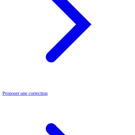
Proposer une correction