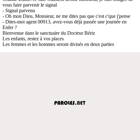
vous faire parvenir le signal
- Signal parvenu
- Oh mon Dieu, Monsieur, ne me dites pas que c'est c'que j'pense
- Dites-moi agent 00913, avez-vous déjà passée une journée en
Enfer ?
Bienvenue dans le sanctuaire du Docteur Bériz
Les enfants, restez à vos places
Les femmes et les hommes seront divisés en deux parties