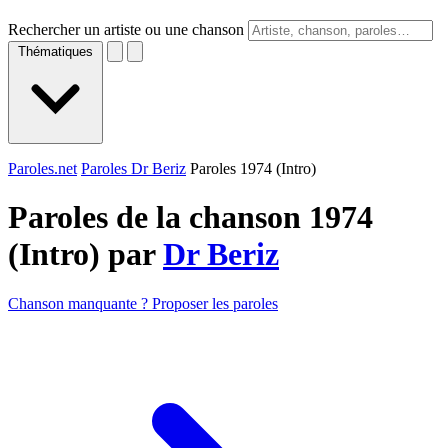
Rechercher un artiste ou une chanson
Thématiques
Paroles.net
Paroles Dr Beriz
Paroles 1974 (Intro)
Paroles de la chanson 1974
(Intro) par
Dr Beriz
Chanson manquante ? Proposer les paroles