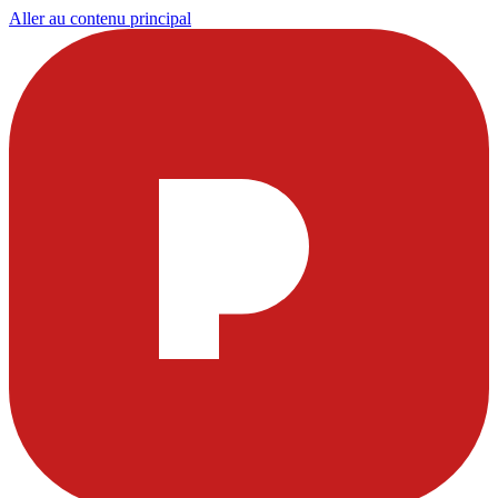
Aller au contenu principal