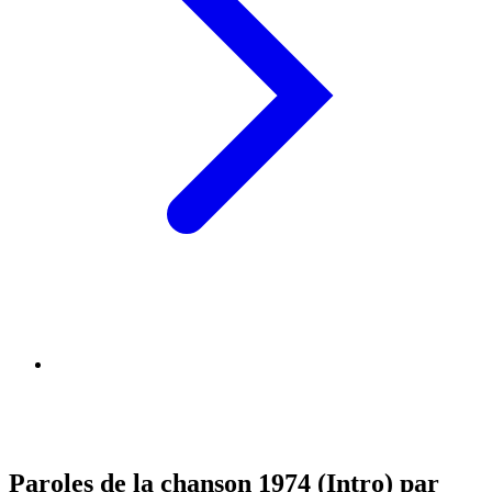
Paroles de la chanson 1974 (Intro) par