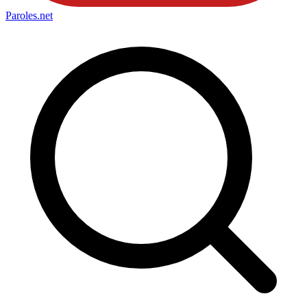
Paroles
.net