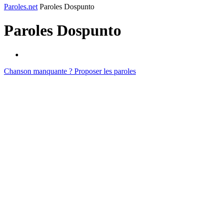
Paroles.net
Paroles Dospunto
Paroles
Dospunto
Chanson manquante ? Proposer les paroles