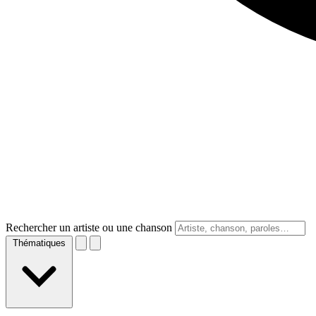
Rechercher un artiste ou une chanson
Thématiques