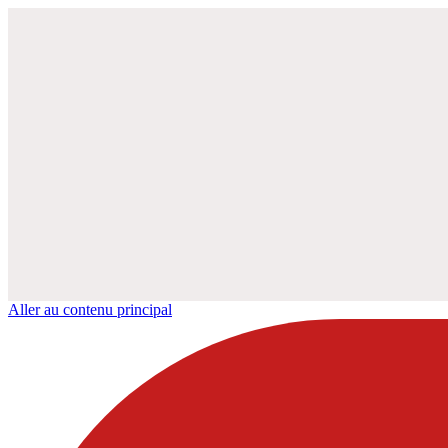
Aller au contenu principal