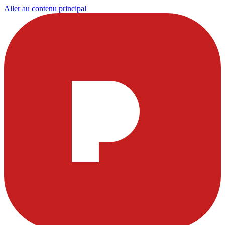
Aller au contenu principal