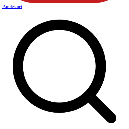
Paroles
.net