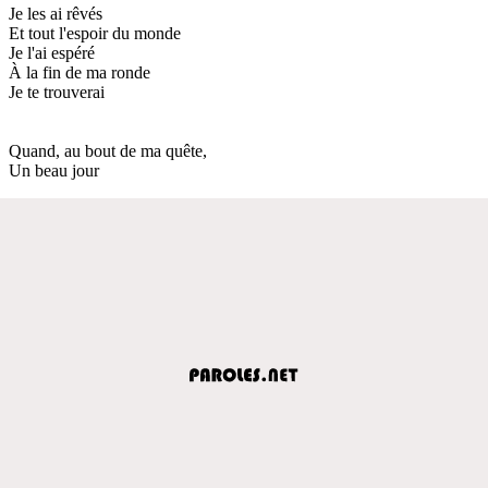
Je les ai rêvés
Et tout l'espoir du monde
Je l'ai espéré
À la fin de ma ronde
Je te trouverai
Quand, au bout de ma quête,
Un beau jour