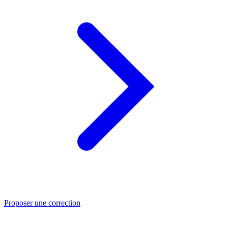
Proposer une correction