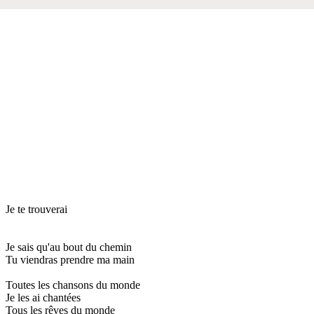
Je te trouverai
Je sais qu'au bout du chemin
Tu viendras prendre ma main
Toutes les chansons du monde
Je les ai chantées
Tous les rêves du monde