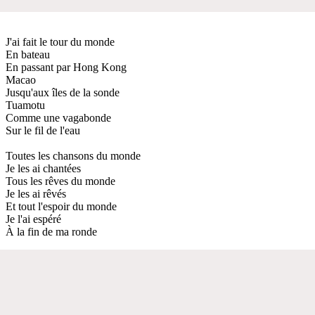
J'ai fait le tour du monde
En bateau
En passant par Hong Kong
Macao
Jusqu'aux îles de la sonde
Tuamotu
Comme une vagabonde
Sur le fil de l'eau
Toutes les chansons du monde
Je les ai chantées
Tous les rêves du monde
Je les ai rêvés
Et tout l'espoir du monde
Je l'ai espéré
À la fin de ma ronde