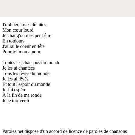
J'oublierai mes défaites
Mon cœur lourd
Je chang'rai mes peut-être
En toujours
J'aurai le coeur en fête
Pour toi mon amour
Toutes les chansons du monde
Je les ai chantées
Tous les rêves du monde
Je les ai rêvés
Et tout l'espoir du monde
Je l'ai espéré
À la fin de ma ronde
Je te trouverai
Paroles.net dispose d'un accord de licence de paroles de chansons