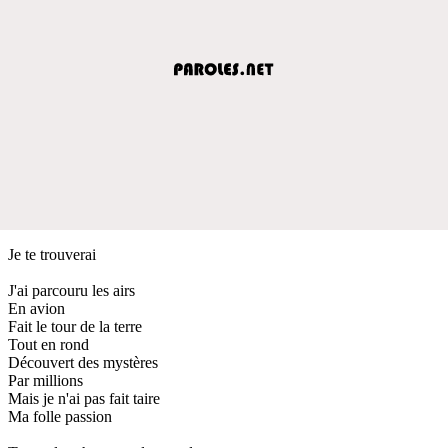
Je te trouverai
J'ai parcouru les airs
En avion
Fait le tour de la terre
Tout en rond
Découvert des mystères
Par millions
Mais je n'ai pas fait taire
Ma folle passion