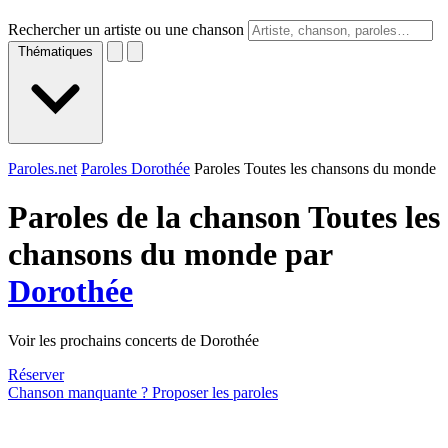
Rechercher un artiste ou une chanson
Thématiques
Paroles.net
Paroles Dorothée
Paroles Toutes les chansons du monde
Paroles de la chanson Toutes les
chansons du monde par
Dorothée
Voir les prochains concerts de Dorothée
Réserver
Chanson manquante ? Proposer les paroles