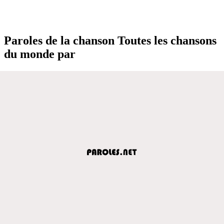
Paroles de la chanson Toutes les chansons
du monde par