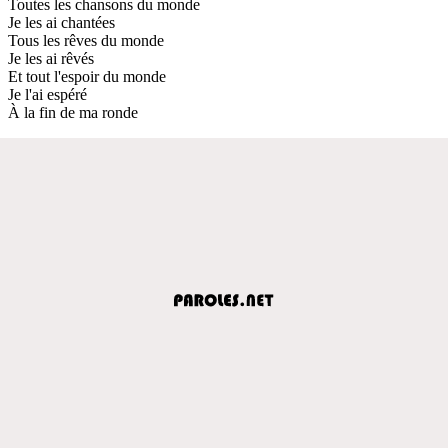
Toutes les chansons du monde
Je les ai chantées
Tous les rêves du monde
Je les ai rêvés
Et tout l'espoir du monde
Je l'ai espéré
À la fin de ma ronde