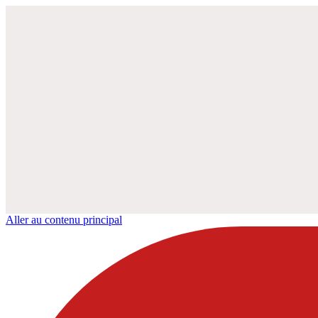
Aller au contenu principal