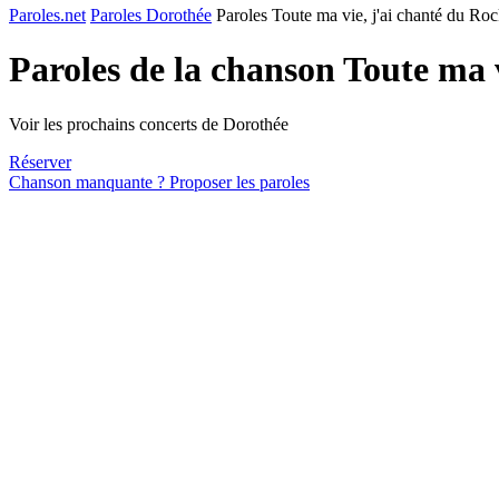
Paroles.net
Paroles Dorothée
Paroles Toute ma vie, j'ai chanté du Ro
Paroles de la chanson Toute ma 
Voir les prochains concerts de Dorothée
Réserver
Chanson manquante ? Proposer les paroles