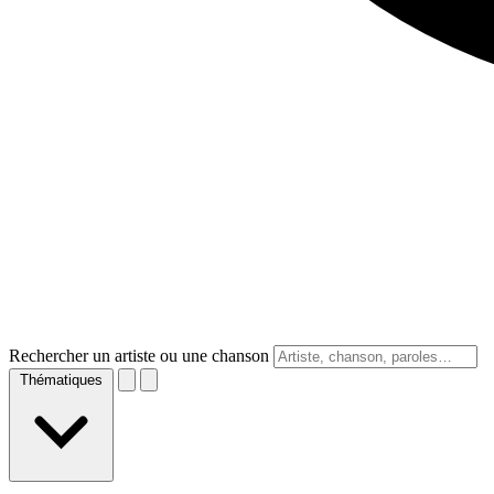
Rechercher un artiste ou une chanson
Thématiques