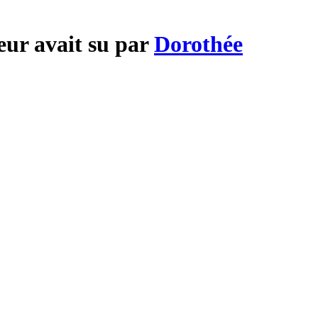
eur avait su par
Dorothée