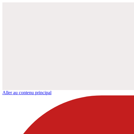
Aller au contenu principal