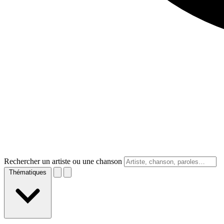
Rechercher un artiste ou une chanson
Thématiques