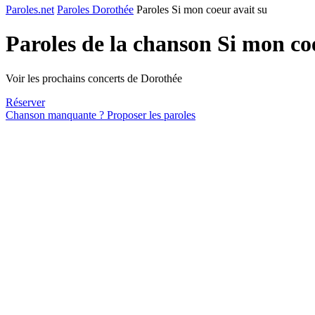
Paroles.net
Paroles Dorothée
Paroles Si mon coeur avait su
Paroles de la chanson Si mon co
Voir les prochains concerts de Dorothée
Réserver
Chanson manquante ? Proposer les paroles