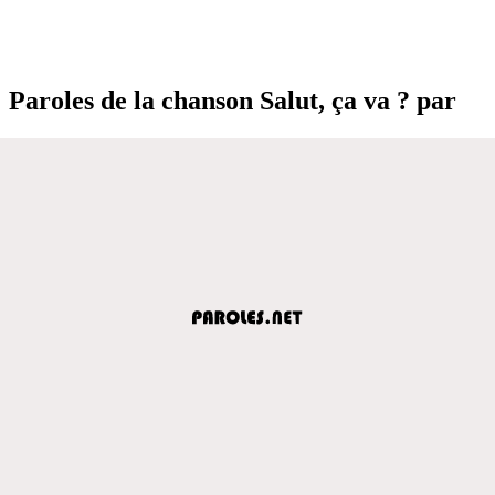
Paroles de la chanson Salut, ça va ? par