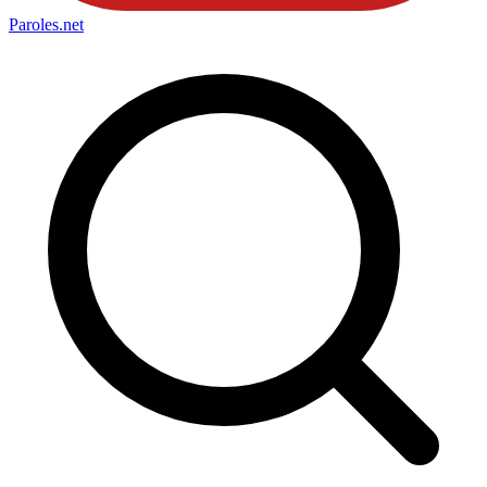
Paroles
.net