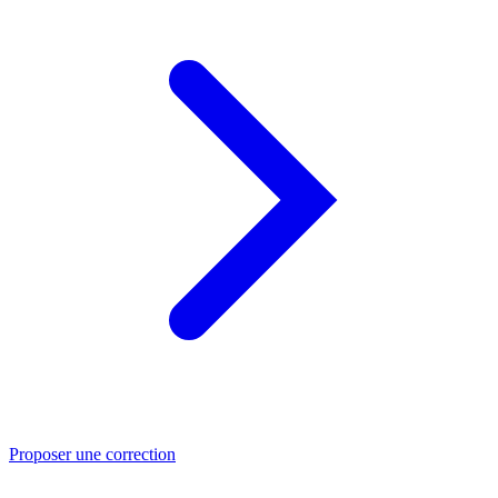
Proposer une correction