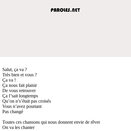
Salut, ça va ?
Très bien et vous ?
Ça va !
Ça nous fait plaisir
De vous retrouver
Ça f’sait longtemps
Qu’on n’s’était pas croisés
Vous n’avez pourtant
Pas changé
Toutes ces chansons qui nous donnent envie de rêver
On va les chanter