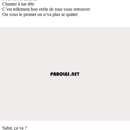
Chanter à tue tête
C’est tellement bon enfin de tous vous retrouver
On vous le promet on n’va plus se quitter
Salut, ça va ?