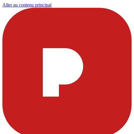
Aller au contenu principal