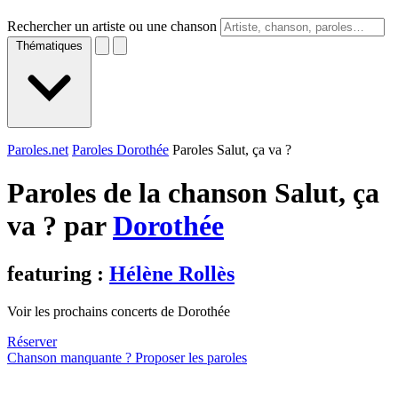
Rechercher un artiste ou une chanson
Thématiques
Paroles.net
Paroles Dorothée
Paroles Salut, ça va ?
Paroles de la chanson Salut, ça
va ? par
Dorothée
featuring :
Hélène Rollès
Voir les prochains concerts de Dorothée
Réserver
Chanson manquante ? Proposer les paroles