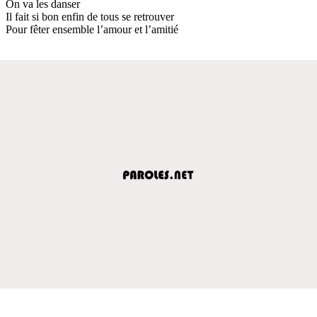
On va les danser
Il fait si bon enfin de tous se retrouver
Pour fêter ensemble l’amour et l’amitié