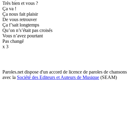
Très bien et vous ?
Ça va !
Ça nous fait plaisir
De vous retrouver
Ça f’sait longtemps
Qu’on n’s’était pas croisés
Vous n’avez pourtant
Pas changé
x 3
Paroles.net dispose d'un accord de licence de paroles de chansons
avec la
Société des Editeurs et Auteurs de Musique
(SEAM)