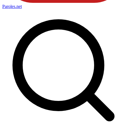
Paroles
.net