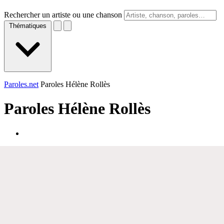
Rechercher un artiste ou une chanson
Thématiques
Paroles.net
Paroles Hélène Rollès
Paroles
Hélène Rollès