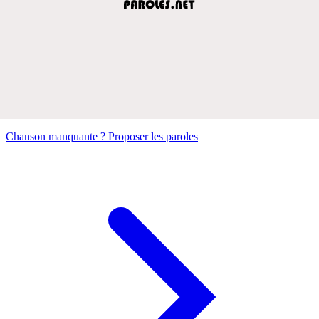
Chanson manquante ? Proposer les paroles