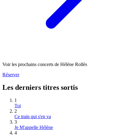
Voir les prochains concerts de Hélène Rollès
Réserver
Les derniers titres sortis
1
Toi
2
Ce train qui s'en va
3
Je M'appelle Hélène
4