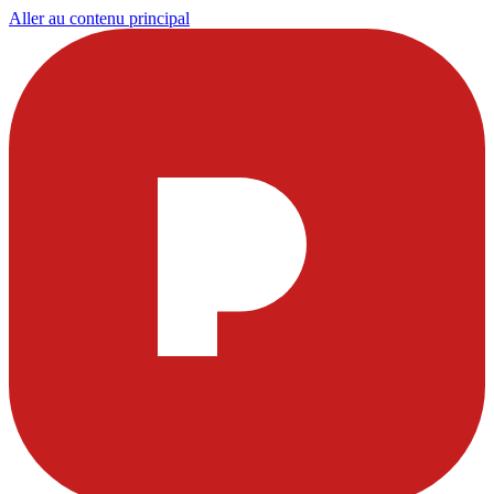
Aller au contenu principal