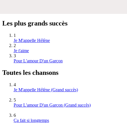
Les plus grands succès
1
Je M'appelle Hélène
2
Je t'aime
3
Pour L'amour D'un Garçon
Toutes les chansons
4
Je M'appelle Hélène
(Grand succès)
5
Pour L'amour D'un Garçon
(Grand succès)
6
Ça fait si longtemps