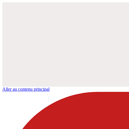
Aller au contenu principal