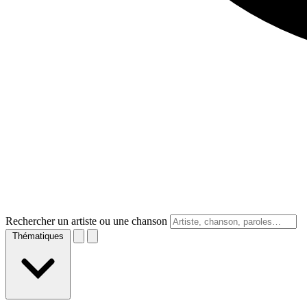
Rechercher un artiste ou une chanson
Thématiques