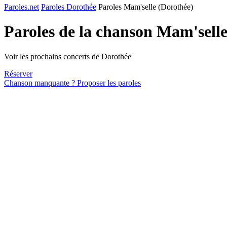
Paroles.net
Paroles Dorothée
Paroles Mam'selle (Dorothée)
Paroles de la chanson Mam'sell
Voir les prochains concerts de Dorothée
Réserver
Chanson manquante ? Proposer les paroles