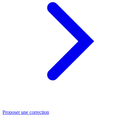
Proposer une correction