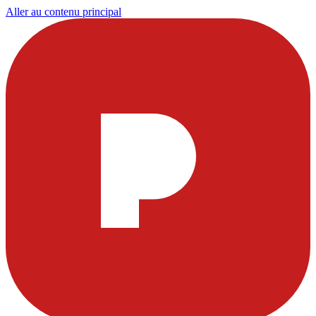
Aller au contenu principal