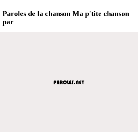
Paroles de la chanson Ma p'tite chanson
par