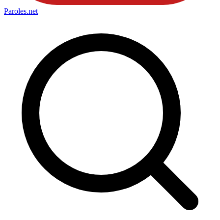
Paroles
.net