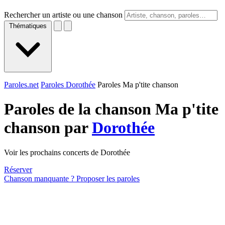
Rechercher un artiste ou une chanson
Thématiques
Paroles.net
Paroles Dorothée
Paroles Ma p'tite chanson
Paroles de la chanson Ma p'tite
chanson par
Dorothée
Voir les prochains concerts de Dorothée
Réserver
Chanson manquante ? Proposer les paroles