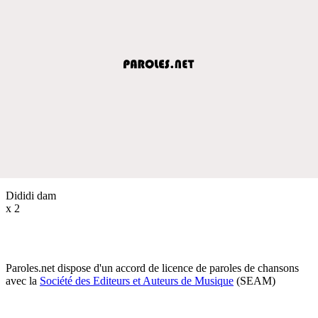
Dididi dam
x 2
Paroles.net dispose d'un accord de licence de paroles de chansons
avec la
Société des Editeurs et Auteurs de Musique
(SEAM)