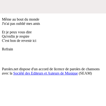
Même au bout du monde
J'n'ai pas oublié mes amis
Et je peux vous dire
Qu'enfin je respire
C'est bon de revenir ici
Refrain
Paroles.net dispose d'un accord de licence de paroles de chansons
avec la
Société des Editeurs et Auteurs de Musique
(SEAM)