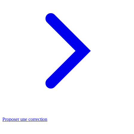
Proposer une correction