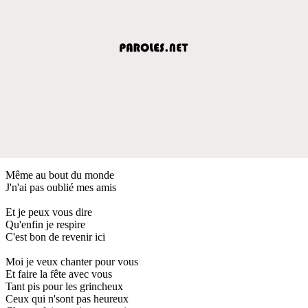
Même au bout du monde
J'n'ai pas oublié mes amis
Et je peux vous dire
Qu'enfin je respire
C'est bon de revenir ici
Moi je veux chanter pour vous
Et faire la fête avec vous
Tant pis pour les grincheux
Ceux qui n'sont pas heureux