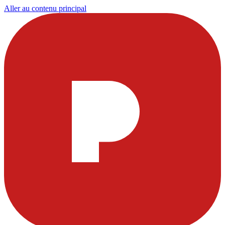
Aller au contenu principal