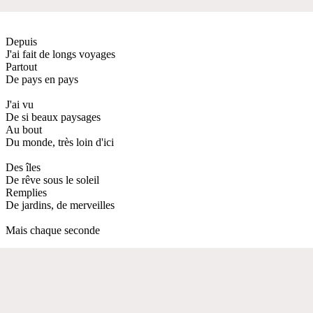
Depuis
J'ai fait de longs voyages
Partout
De pays en pays
J'ai vu
De si beaux paysages
Au bout
Du monde, très loin d'ici
Des îles
De rêve sous le soleil
Remplies
De jardins, de merveilles
Mais chaque seconde