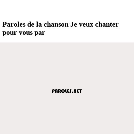
Paroles de la chanson Je veux chanter
pour vous par