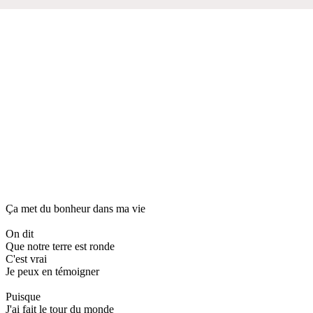
Ça met du bonheur dans ma vie
On dit
Que notre terre est ronde
C'est vrai
Je peux en témoigner
Puisque
J'ai fait le tour du monde