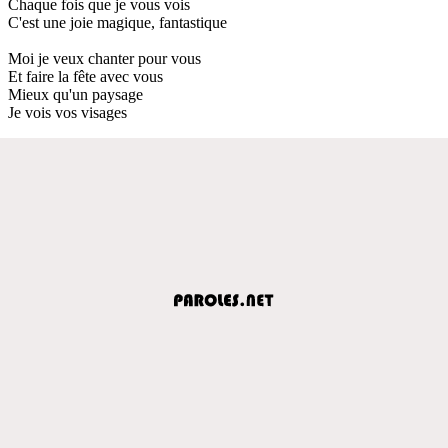
Chaque fois que je vous vois
C'est une joie magique, fantastique
Moi je veux chanter pour vous
Et faire la fête avec vous
Mieux qu'un paysage
Je vois vos visages