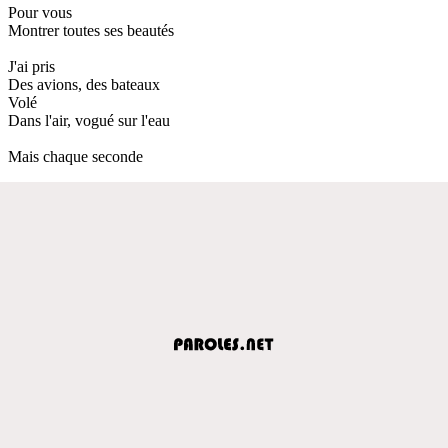
Pour vous
Montrer toutes ses beautés
J'ai pris
Des avions, des bateaux
Volé
Dans l'air, vogué sur l'eau
Mais chaque seconde