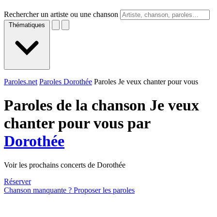
Rechercher un artiste ou une chanson
Thématiques
Paroles.net
Paroles Dorothée
Paroles Je veux chanter pour vous
Paroles de la chanson Je veux
chanter pour vous par
Dorothée
Voir les prochains concerts de Dorothée
Réserver
Chanson manquante ? Proposer les paroles