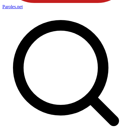
Paroles
.net