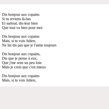
Dis bonjour aux copains
Si tu reviens là-bas
Et surtout, dis-leur bien
Que tout va bien pour moi
Dis bonjour aux copains
Mais, si tu vois Julien,
Ne lui dis pas que je l'aime toujours
Dis bonjour aux copains,
Dis que je pense à eux,
Que j'me sens un peu loin
Mais je crois que c'est mieux
Dis bonjour aux copains
Mais, si tu vois Julien,