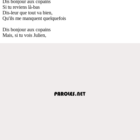
Dis bonjour aux copains
Si tu reviens là-bas
Dis-leur que tout va bien,
Qu'ils me manquent quelquefois
Dis bonjour aux copains
Mais, si tu vois Julien,