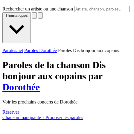
Rechercher un artiste ou une chanson
Thématiques
Paroles.net
Paroles Dorothée
Paroles Dis bonjour aux copains
Paroles de la chanson Dis
bonjour aux copains par
Dorothée
Voir les prochains concerts de Dorothée
Réserver
Chanson manquante ? Proposer les paroles