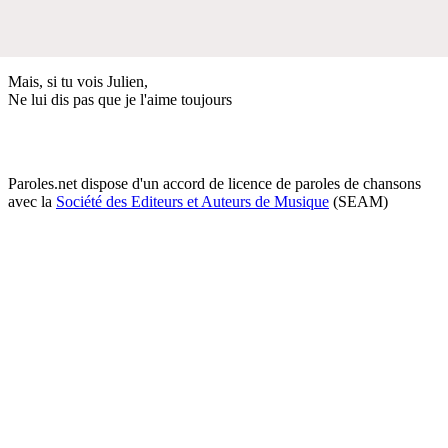
Mais, si tu vois Julien,
Ne lui dis pas que je l'aime toujours
Paroles.net dispose d'un accord de licence de paroles de chansons
avec la
Société des Editeurs et Auteurs de Musique
(SEAM)