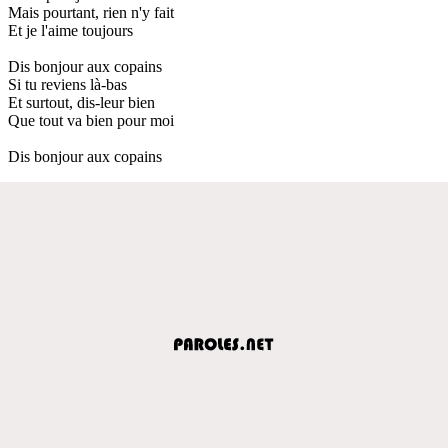
Mais pourtant, rien n'y fait
Et je l'aime toujours
Dis bonjour aux copains
Si tu reviens là-bas
Et surtout, dis-leur bien
Que tout va bien pour moi
Dis bonjour aux copains