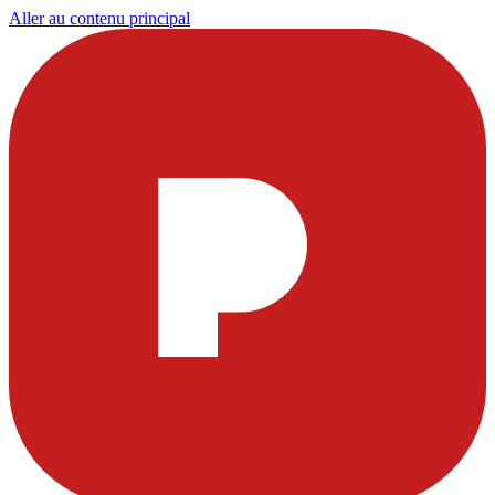
Aller au contenu principal