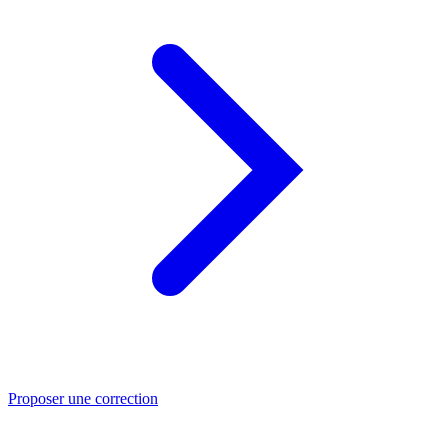
Proposer une correction