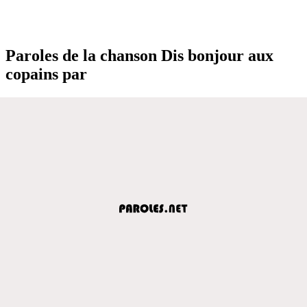
Paroles de la chanson Dis bonjour aux
copains par