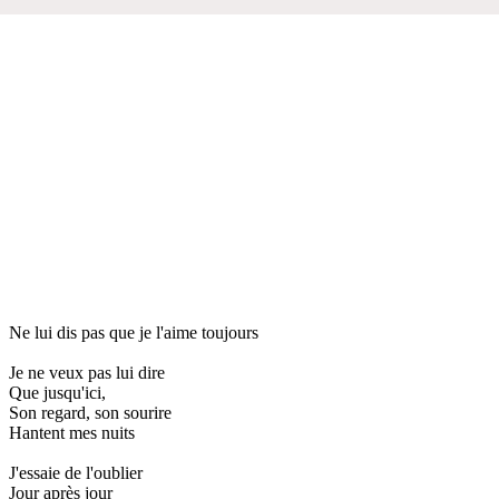
Ne lui dis pas que je l'aime toujours
Je ne veux pas lui dire
Que jusqu'ici,
Son regard, son sourire
Hantent mes nuits
J'essaie de l'oublier
Jour après jour