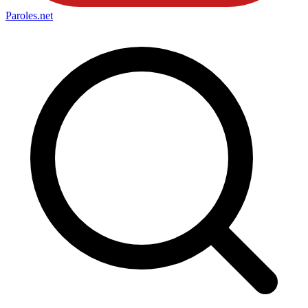
Paroles
.net