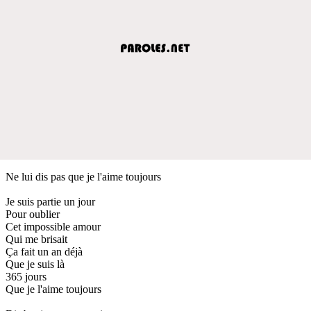
Ne lui dis pas que je l'aime toujours
Je suis partie un jour
Pour oublier
Cet impossible amour
Qui me brisait
Ça fait un an déjà
Que je suis là
365 jours
Que je l'aime toujours