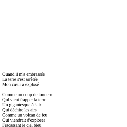
Quand il m'a embrassée
La terre s'est arrêtée
Mon cœur a explosé
Comme un coup de tonnerre
Qui vient frapper la terre
Un gigantesque éclair
Qui déchire les airs
Comme un volcan de feu
Qui viendrait d'exploser
Fracassant le ciel bleu