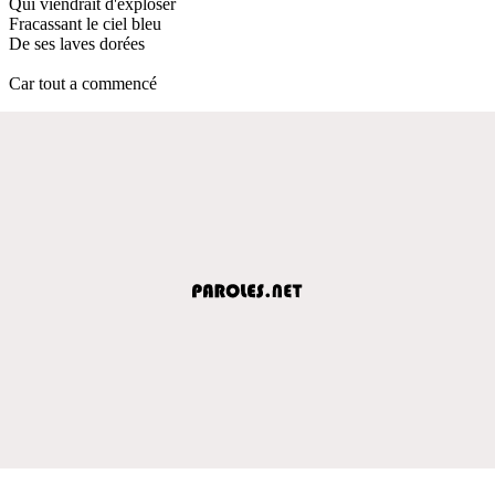
Qui viendrait d'exploser
Fracassant le ciel bleu
De ses laves dorées
Car tout a commencé