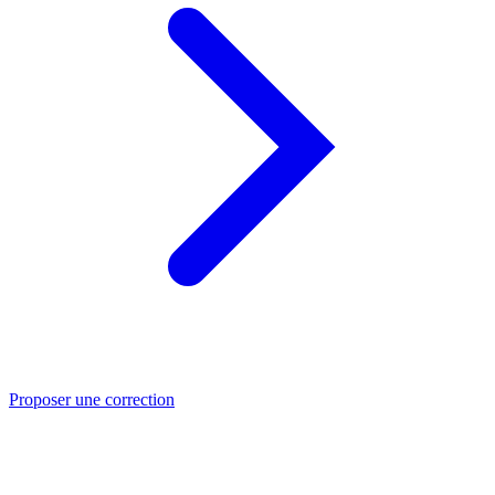
Proposer une correction