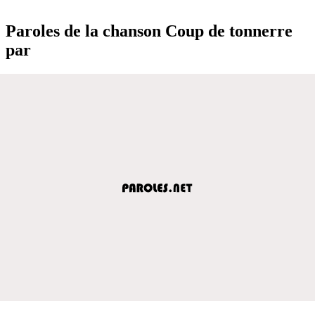
Paroles de la chanson Coup de tonnerre
par