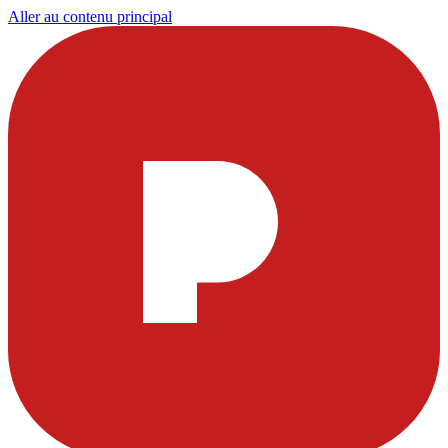
Aller au contenu principal