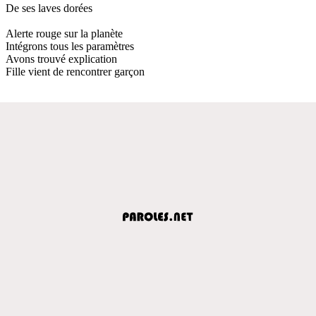
De ses laves dorées
Alerte rouge sur la planète
Intégrons tous les paramètres
Avons trouvé explication
Fille vient de rencontrer garçon