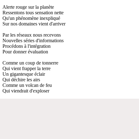
Alerte rouge sur la planète
Ressentons tous sensation nette
Qu'un phénomène inexpliqué
Sur nos domaines vient d'arriver
Par les réseaux nous recevons
Nouvelles séries d'informations
Procédons à l'intégration
Pour donner évaluation
Comme un coup de tonnerre
Qui vient frapper la terre
Un gigantesque éclair
Qui déchire les airs
Comme un volcan de feu
Qui viendrait d'exploser