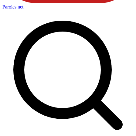
Paroles
.net