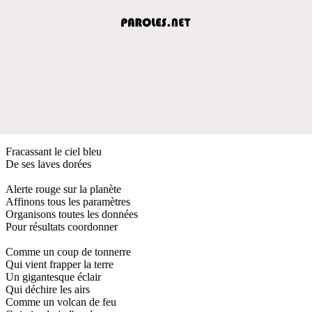
Fracassant le ciel bleu
De ses laves dorées
Alerte rouge sur la planète
Affinons tous les paramètres
Organisons toutes les données
Pour résultats coordonner
Comme un coup de tonnerre
Qui vient frapper la terre
Un gigantesque éclair
Qui déchire les airs
Comme un volcan de feu