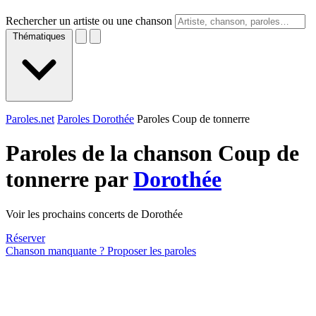
Rechercher un artiste ou une chanson
Thématiques
Paroles.net
Paroles Dorothée
Paroles Coup de tonnerre
Paroles de la chanson Coup de
tonnerre par
Dorothée
Voir les prochains concerts de Dorothée
Réserver
Chanson manquante ? Proposer les paroles