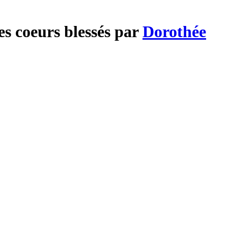
es coeurs blessés par
Dorothée