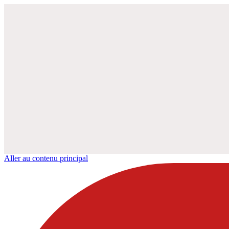
Aller au contenu principal