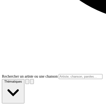
Rechercher un artiste ou une chanson
Thématiques