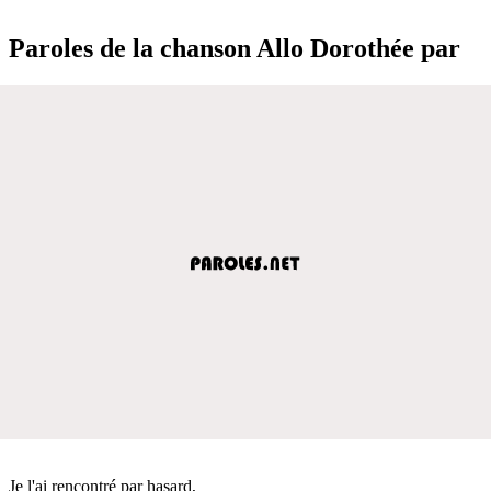
Paroles de la chanson Allo Dorothée par
Je l'ai rencontré par hasard,