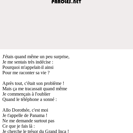
J'étais quand même un peu surprise,
Je me sentais très indécise :
Pourquoi m'appelait-il ainsi
Pour me raconter sa vie ?
Après tout, c'était son problème !
Mais ça me tracassait quand même
Je commençais à l'oublier
Quand le téléphone a sonné :
Allo Dorothée, c'est moi
Je t'appelle de Panama !
Ne me demande surtout pas
Ce que je fais là :
Je cherche le trésor du Grand Inca !