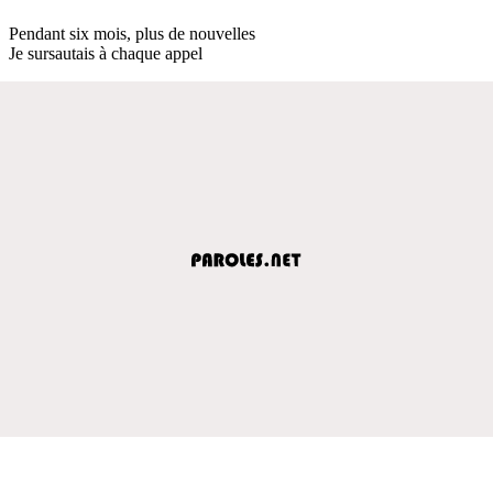
Pendant six mois, plus de nouvelles
Je sursautais à chaque appel