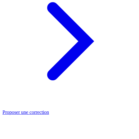
Proposer une correction