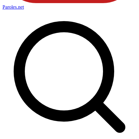
Paroles
.net