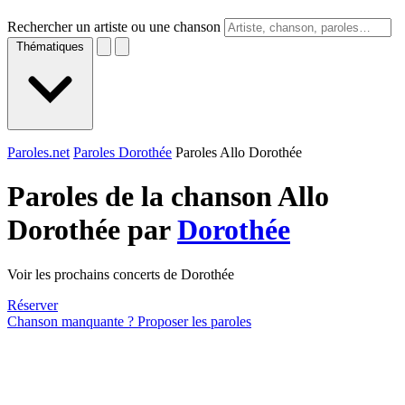
Rechercher un artiste ou une chanson
Thématiques
Paroles.net
Paroles Dorothée
Paroles Allo Dorothée
Paroles de la chanson Allo
Dorothée par
Dorothée
Voir les prochains concerts de Dorothée
Réserver
Chanson manquante ? Proposer les paroles