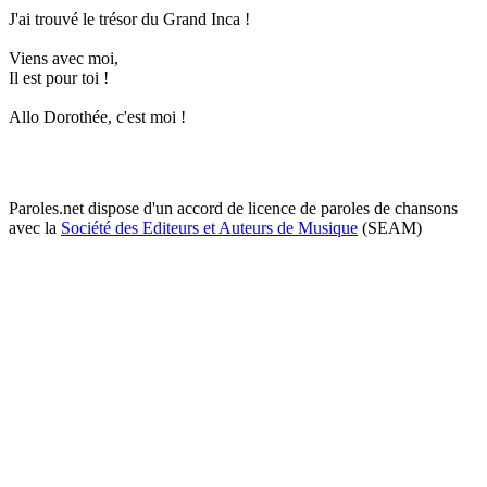
J'ai trouvé le trésor du Grand Inca !
Viens avec moi,
Il est pour toi !
Allo Dorothée, c'est moi !
Paroles.net dispose d'un accord de licence de paroles de chansons
avec la
Société des Editeurs et Auteurs de Musique
(SEAM)