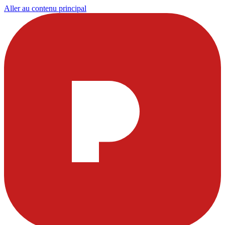
Aller au contenu principal