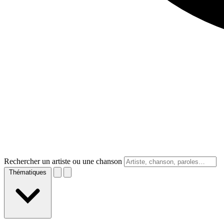
Rechercher un artiste ou une chanson
Thématiques