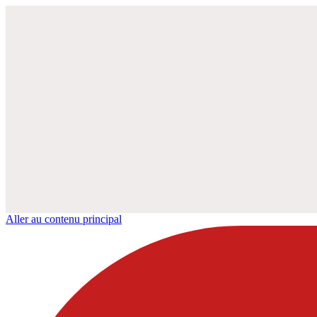
Aller au contenu principal