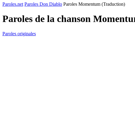
Paroles.net
Paroles Don Diablo
Paroles Momentum (Traduction)
Paroles de la chanson Momentu
Paroles originales