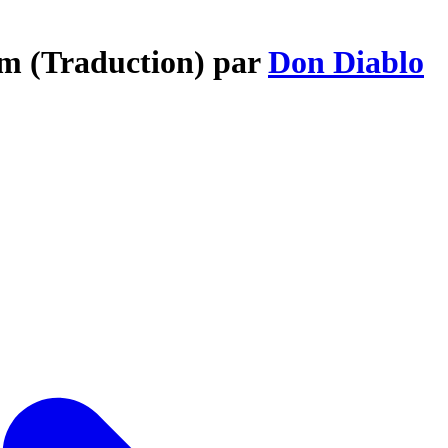
m (Traduction) par
Don Diablo