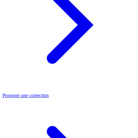
Proposer une correction