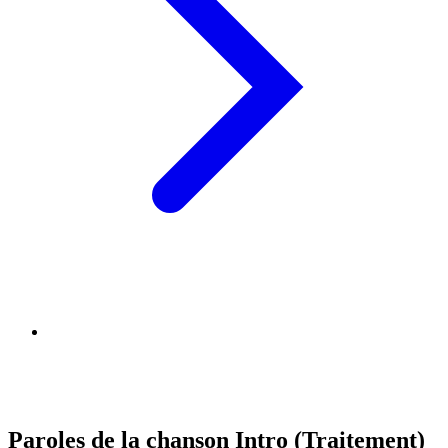
Paroles de la chanson Intro (Traitement)