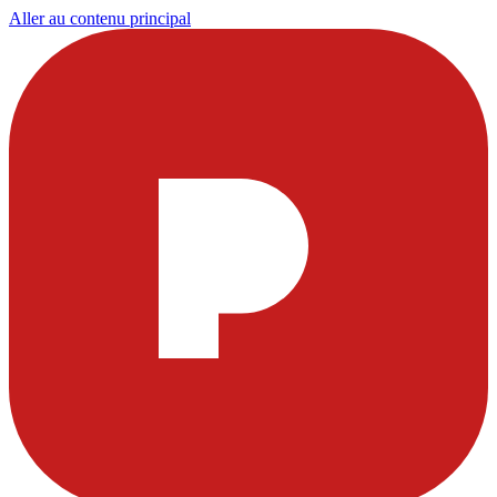
Aller au contenu principal