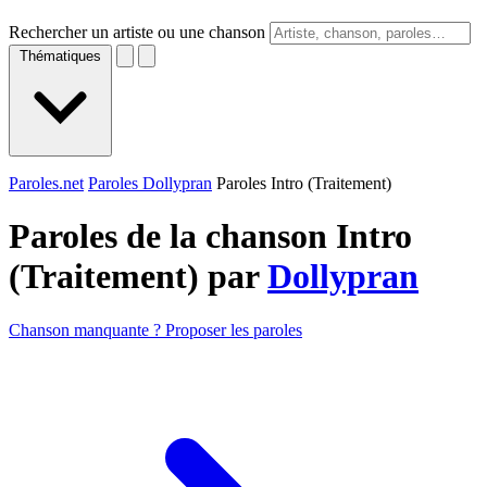
Rechercher un artiste ou une chanson
Thématiques
Paroles.net
Paroles Dollypran
Paroles Intro (Traitement)
Paroles de la chanson Intro
(Traitement) par
Dollypran
Chanson manquante ? Proposer les paroles