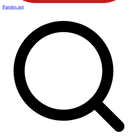
Paroles
.net