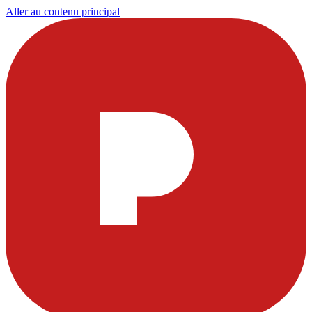
Aller au contenu principal