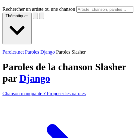
Rechercher un artiste ou une chanson
Thématiques
Paroles.net
Paroles Django
Paroles Slasher
Paroles de la chanson Slasher
par
Django
Chanson manquante ? Proposer les paroles