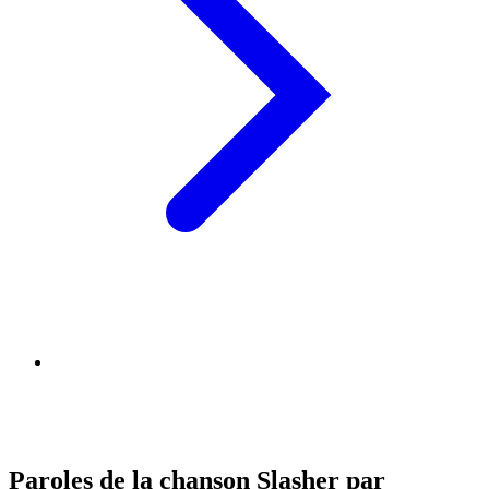
Paroles de la chanson Slasher par