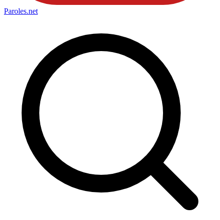
Paroles
.net