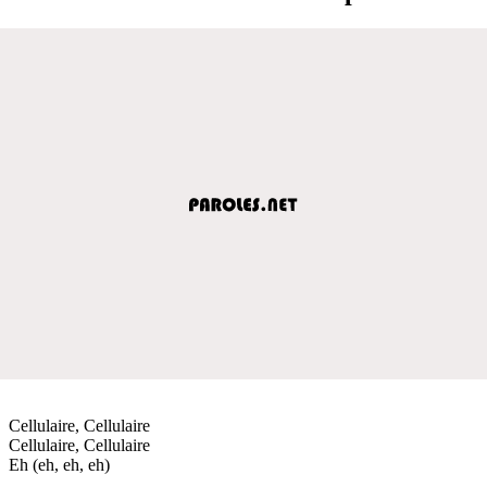
Cellulaire, Cellulaire
Cellulaire, Cellulaire
Eh (eh, eh, eh)