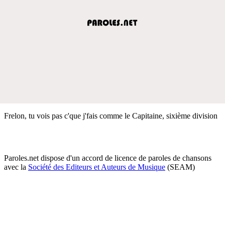
Frelon, tu vois pas c'que j'fais comme le Capitaine, sixième division
Paroles.net dispose d'un accord de licence de paroles de chansons
avec la
Société des Editeurs et Auteurs de Musique
(SEAM)