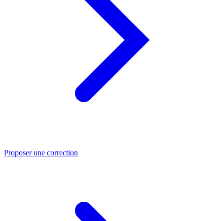
Proposer une correction