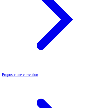
Proposer une correction