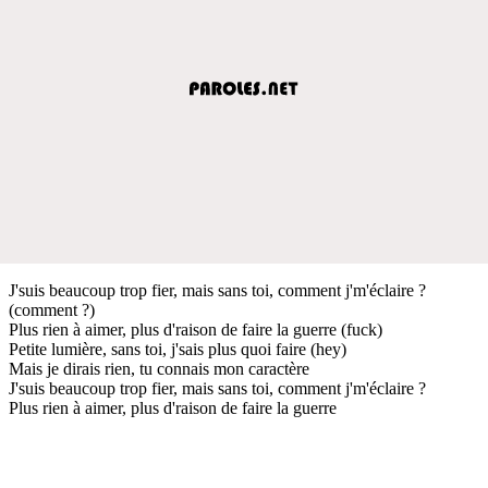
J'suis beaucoup trop fier, mais sans toi, comment j'm'éclaire ?
(comment ?)
Plus rien à aimer, plus d'raison de faire la guerre (fuck)
Petite lumière, sans toi, j'sais plus quoi faire (hey)
Mais je dirais rien, tu connais mon caractère
J'suis beaucoup trop fier, mais sans toi, comment j'm'éclaire ?
Plus rien à aimer, plus d'raison de faire la guerre