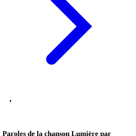
Paroles de la chanson Lumière par