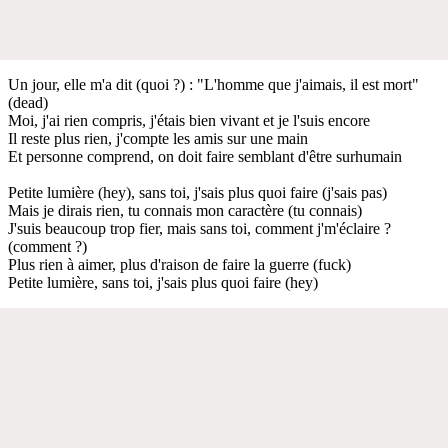
Un jour, elle m'a dit (quoi ?) : "L'homme que j'aimais, il est mort"
(dead)
Moi, j'ai rien compris, j'étais bien vivant et je l'suis encore
Il reste plus rien, j'compte les amis sur une main
Et personne comprend, on doit faire semblant d'être surhumain
Petite lumière (hey), sans toi, j'sais plus quoi faire (j'sais pas)
Mais je dirais rien, tu connais mon caractère (tu connais)
J'suis beaucoup trop fier, mais sans toi, comment j'm'éclaire ?
(comment ?)
Plus rien à aimer, plus d'raison de faire la guerre (fuck)
Petite lumière, sans toi, j'sais plus quoi faire (hey)