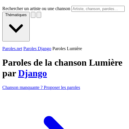
Rechercher un artiste ou une chanson
Thématiques
Paroles.net
Paroles Django
Paroles Lumière
Paroles de la chanson Lumière
par
Django
Chanson manquante ? Proposer les paroles