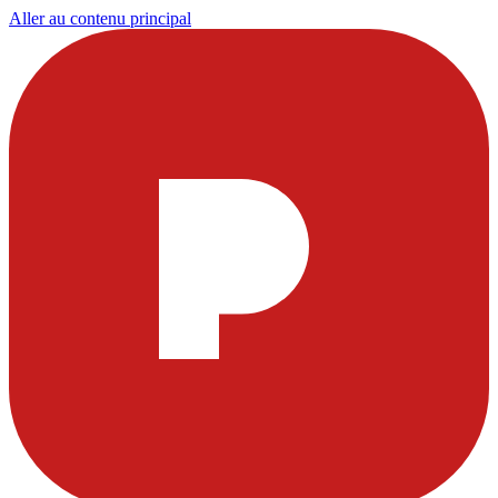
Aller au contenu principal