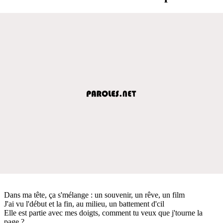
Dans ma tête, ça s'mélange : un souvenir, un rêve, un film
J'ai vu l'début et la fin, au milieu, un battement d'cil
Elle est partie avec mes doigts, comment tu veux que j'tourne la
page ?