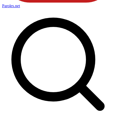
Paroles
.net