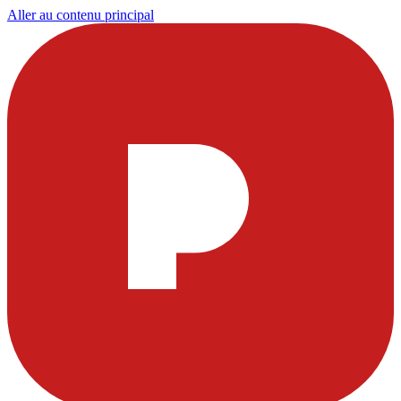
Aller au contenu principal