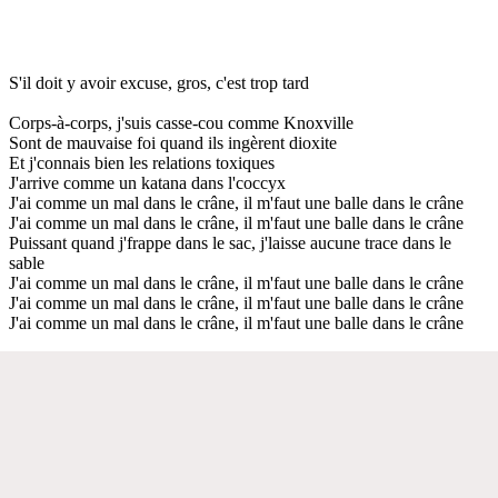
S'il doit y avoir excuse, gros, c'est trop tard
Corps-à-corps, j'suis casse-cou comme Knoxville
Sont de mauvaise foi quand ils ingèrent dioxite
Et j'connais bien les relations toxiques
J'arrive comme un katana dans l'coccyx
J'ai comme un mal dans le crâne, il m'faut une balle dans le crâne
J'ai comme un mal dans le crâne, il m'faut une balle dans le crâne
Puissant quand j'frappe dans le sac, j'laisse aucune trace dans le
sable
J'ai comme un mal dans le crâne, il m'faut une balle dans le crâne
J'ai comme un mal dans le crâne, il m'faut une balle dans le crâne
J'ai comme un mal dans le crâne, il m'faut une balle dans le crâne