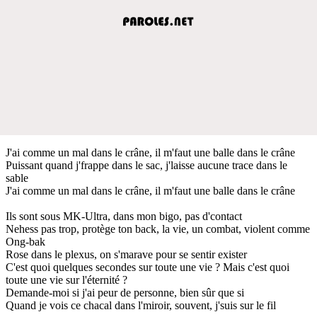
J'ai comme un mal dans le crâne, il m'faut une balle dans le crâne
Puissant quand j'frappe dans le sac, j'laisse aucune trace dans le
sable
J'ai comme un mal dans le crâne, il m'faut une balle dans le crâne
Ils sont sous MK-Ultra, dans mon bigo, pas d'contact
Nehess pas trop, protège ton back, la vie, un combat, violent comme
Ong-bak
Rose dans le plexus, on s'marave pour se sentir exister
C'est quoi quelques secondes sur toute une vie ? Mais c'est quoi
toute une vie sur l'éternité ?
Demande-moi si j'ai peur de personne, bien sûr que si
Quand je vois ce chacal dans l'miroir, souvent, j'suis sur le fil