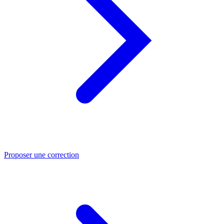
Proposer une correction