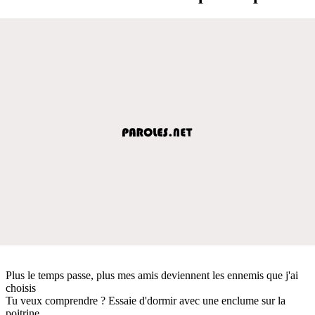
Plus le temps passe, plus mes amis deviennent les ennemis que j'ai
choisis
Tu veux comprendre ? Essaie d'dormir avec une enclume sur la
poitrine