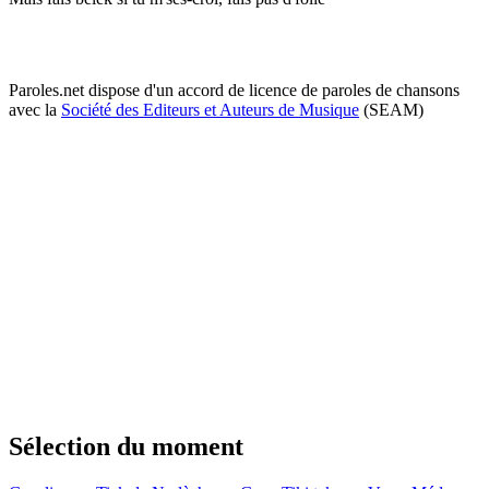
Paroles.net dispose d'un accord de licence de paroles de chansons
avec la
Société des Editeurs et Auteurs de Musique
(SEAM)
Sélection du moment