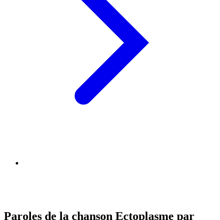
Paroles de la chanson Ectoplasme par