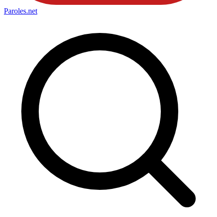
Paroles
.net