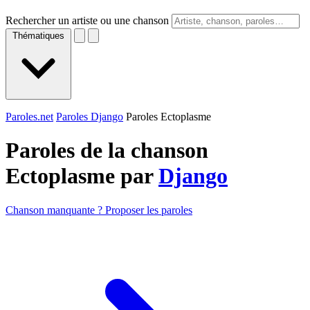
Rechercher un artiste ou une chanson
Thématiques
Paroles.net
Paroles Django
Paroles Ectoplasme
Paroles de la chanson
Ectoplasme par
Django
Chanson manquante ? Proposer les paroles