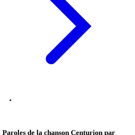
Paroles de la chanson Centurion par