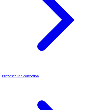
Proposer une correction