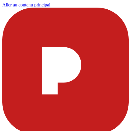
Aller au contenu principal