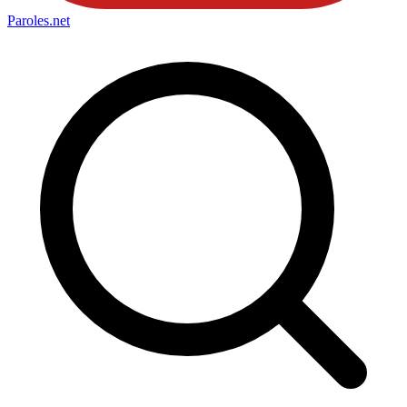
Paroles
.net