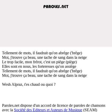
Tellement de mots, il faudrait qu'on abrège ('brège)
Moi, j'trouve ça beau, une tache de sang dans la neige
Le trop facile, mon frérot, c'est un piège (piège)
Elles sont en nous, les forteresses qu'on assiège
Tellement de mots, il faudrait qu'on abrège ('brège)
Moi, j'trouve ça beau, une tache de sang dans la neige
Wesh Alpraz, t'es chaud ou quoi ?
Paroles.net dispose d'un accord de licence de paroles de chansons
avec la
Société des Editeurs et Auteurs de Musique
(SEAM)