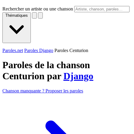
Rechercher un artiste ou une chanson
Thématiques
Paroles.net
Paroles Django
Paroles Centurion
Paroles de la chanson
Centurion par
Django
Chanson manquante ? Proposer les paroles