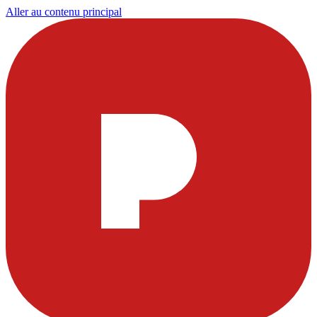
Aller au contenu principal