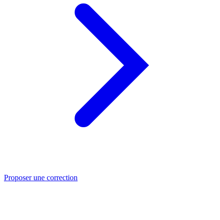
Proposer une correction