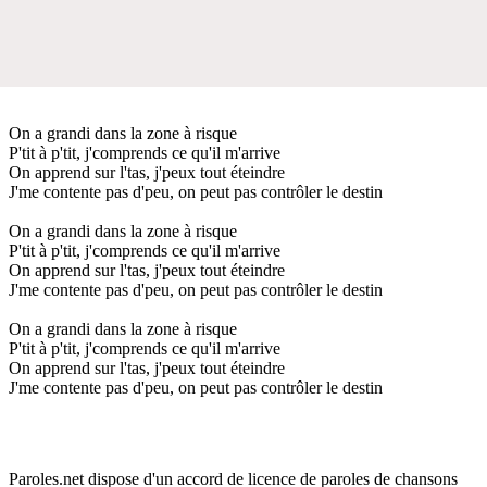
On a grandi dans la zone à risque
P'tit à p'tit, j'comprends ce qu'il m'arrive
On apprend sur l'tas, j'peux tout éteindre
J'me contente pas d'peu, on peut pas contrôler le destin
On a grandi dans la zone à risque
P'tit à p'tit, j'comprends ce qu'il m'arrive
On apprend sur l'tas, j'peux tout éteindre
J'me contente pas d'peu, on peut pas contrôler le destin
On a grandi dans la zone à risque
P'tit à p'tit, j'comprends ce qu'il m'arrive
On apprend sur l'tas, j'peux tout éteindre
J'me contente pas d'peu, on peut pas contrôler le destin
Paroles.net dispose d'un accord de licence de paroles de chansons