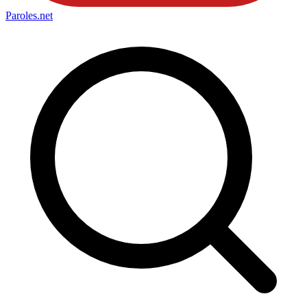
Paroles
.net