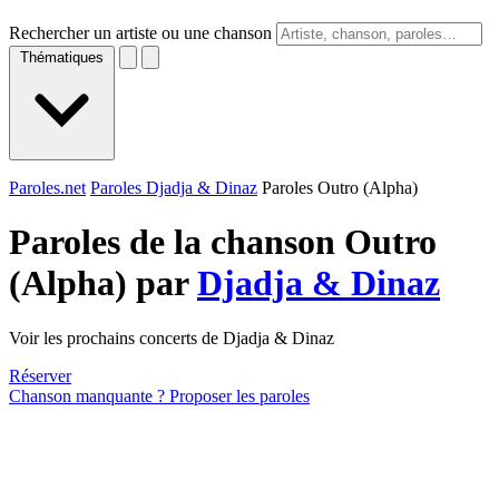
Rechercher un artiste ou une chanson
Thématiques
Paroles.net
Paroles Djadja & Dinaz
Paroles Outro (Alpha)
Paroles de la chanson Outro
(Alpha) par
Djadja & Dinaz
Voir les prochains concerts de Djadja & Dinaz
Réserver
Chanson manquante ? Proposer les paroles