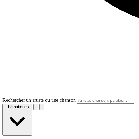
Rechercher un artiste ou une chanson
Thématiques