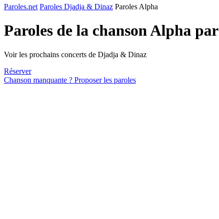
Paroles.net
Paroles Djadja & Dinaz
Paroles Alpha
Paroles de la chanson Alpha pa
Voir les prochains concerts de Djadja & Dinaz
Réserver
Chanson manquante ? Proposer les paroles