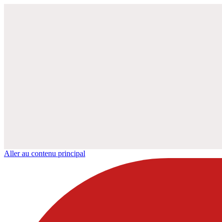
Aller au contenu principal