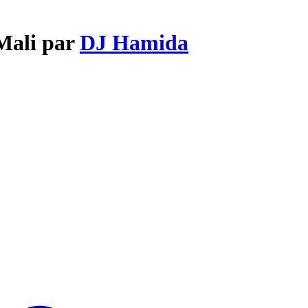
Mali par
DJ Hamida