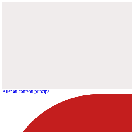
Aller au contenu principal