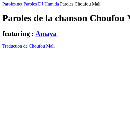
Paroles.net
Paroles DJ Hamida
Paroles Choufou Mali
Paroles de la chanson Choufou 
featuring :
Amaya
Traduction de Choufou Mali