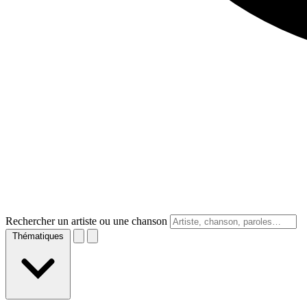
Rechercher un artiste ou une chanson
Thématiques