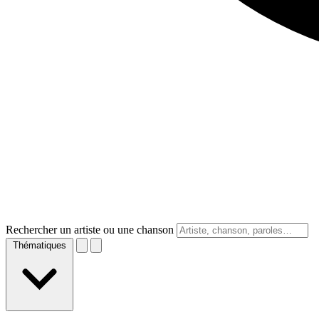
Rechercher un artiste ou une chanson
Thématiques