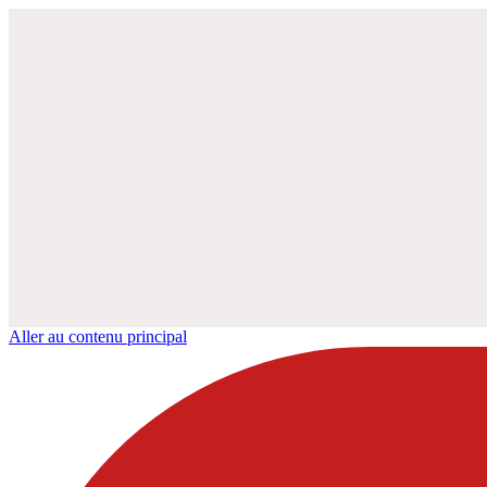
Aller au contenu principal