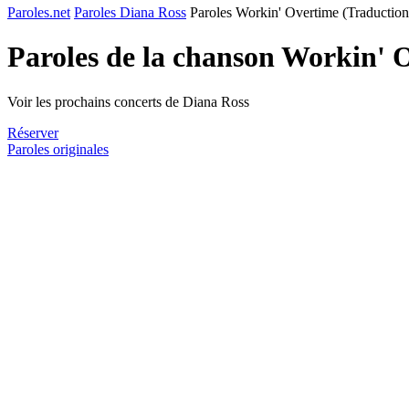
Paroles.net
Paroles Diana Ross
Paroles Workin' Overtime (Traduction
Paroles de la chanson Workin' 
Voir les prochains concerts de Diana Ross
Réserver
Paroles originales