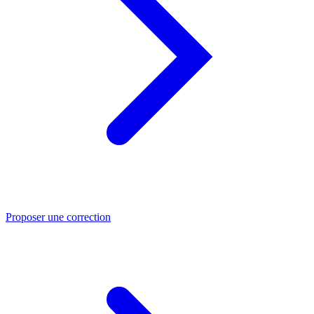
Proposer une correction