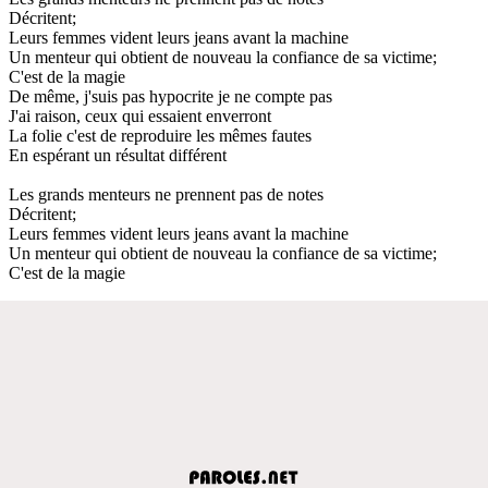
Décritent;
Leurs femmes vident leurs jeans avant la machine
Un menteur qui obtient de nouveau la confiance de sa victime;
C'est de la magie
De même, j'suis pas hypocrite je ne compte pas
J'ai raison, ceux qui essaient enverront
La folie c'est de reproduire les mêmes fautes
En espérant un résultat différent
Les grands menteurs ne prennent pas de notes
Décritent;
Leurs femmes vident leurs jeans avant la machine
Un menteur qui obtient de nouveau la confiance de sa victime;
C'est de la magie