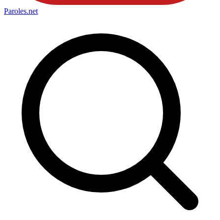
Paroles
.net