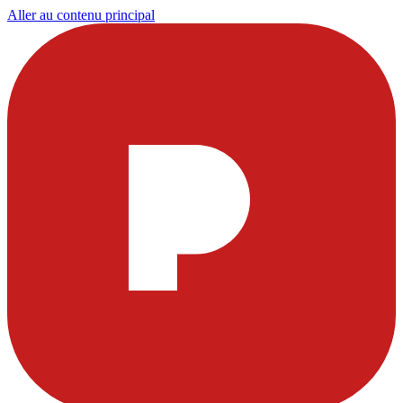
Aller au contenu principal