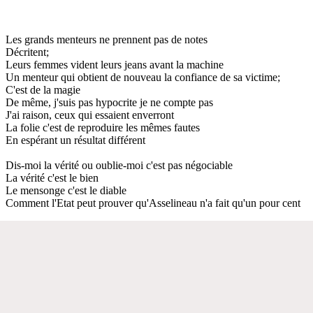
Les grands menteurs ne prennent pas de notes
Décritent;
Leurs femmes vident leurs jeans avant la machine
Un menteur qui obtient de nouveau la confiance de sa victime;
C'est de la magie
De même, j'suis pas hypocrite je ne compte pas
J'ai raison, ceux qui essaient enverront
La folie c'est de reproduire les mêmes fautes
En espérant un résultat différent
Dis-moi la vérité ou oublie-moi c'est pas négociable
La vérité c'est le bien
Le mensonge c'est le diable
Comment l'Etat peut prouver qu'Asselineau n'a fait qu'un pour cent