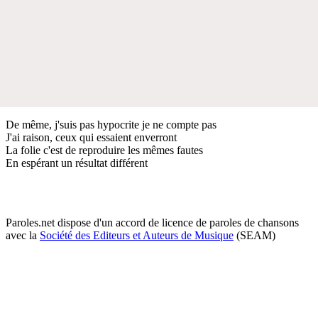
De même, j'suis pas hypocrite je ne compte pas
J'ai raison, ceux qui essaient enverront
La folie c'est de reproduire les mêmes fautes
En espérant un résultat différent
Paroles.net dispose d'un accord de licence de paroles de chansons
avec la
Société des Editeurs et Auteurs de Musique
(SEAM)