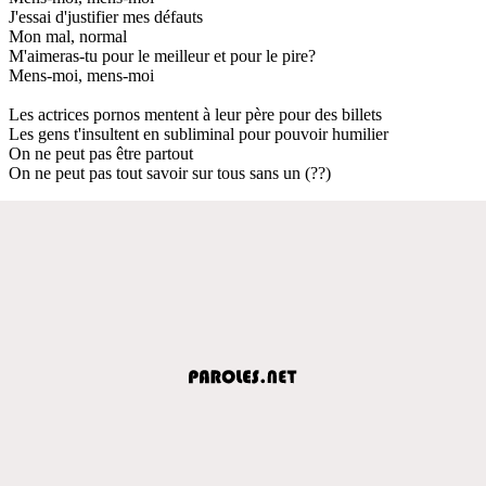
J'essai d'justifier mes défauts
Mon mal, normal
M'aimeras-tu pour le meilleur et pour le pire?
Mens-moi, mens-moi
Les actrices pornos mentent à leur père pour des billets
Les gens t'insultent en subliminal pour pouvoir humilier
On ne peut pas être partout
On ne peut pas tout savoir sur tous sans un (??)