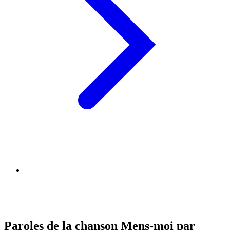
Paroles de la chanson Mens-moi par