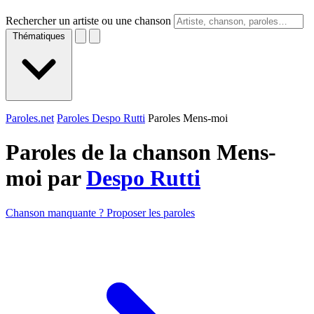
Rechercher un artiste ou une chanson
Thématiques
Paroles.net
Paroles Despo Rutti
Paroles Mens-moi
Paroles de la chanson Mens-
moi par
Despo Rutti
Chanson manquante ? Proposer les paroles