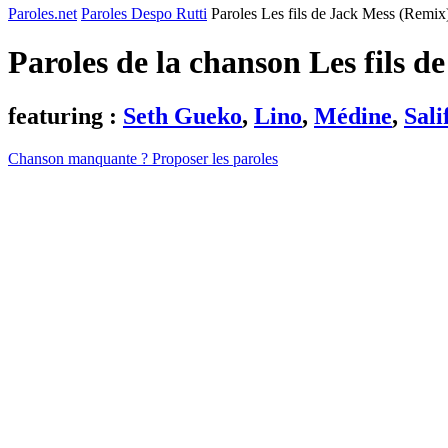
Paroles.net
Paroles Despo Rutti
Paroles Les fils de Jack Mess (Remix
Paroles de la chanson Les fils 
featuring :
Seth Gueko
,
Lino
,
Médine
,
Sali
Chanson manquante ? Proposer les paroles