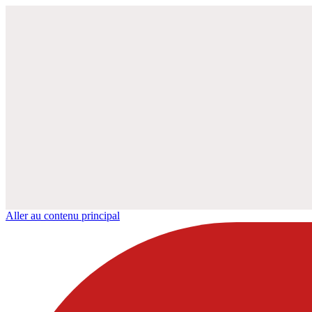
Aller au contenu principal