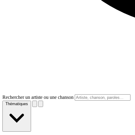
Rechercher un artiste ou une chanson
Thématiques