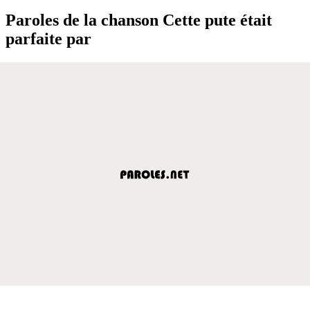
Paroles de la chanson Cette pute était
parfaite par