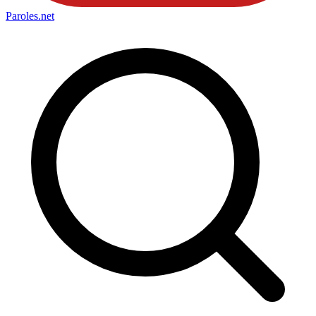
Paroles
.net