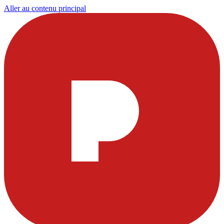
Aller au contenu principal