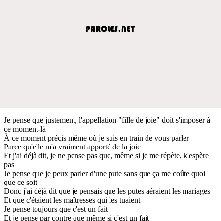
Je pense que justement, l'appellation "fille de joie" doit s'imposer à
ce moment-là
À ce moment précis même où je suis en train de vous parler
Parce qu'elle m'a vraiment apporté de la joie
Et j'ai déjà dit, je ne pense pas que, même si je me répète, k'espère
pas
Je pense que je peux parler d'une pute sans que ça me coûte quoi
que ce soit
Donc j'ai déjà dit que je pensais que les putes aéraient les mariages
Et que c'étaient les maîtresses qui les tuaient
Je pense toujours que c'est un fait
Et je pense par contre que même si c'est un fait