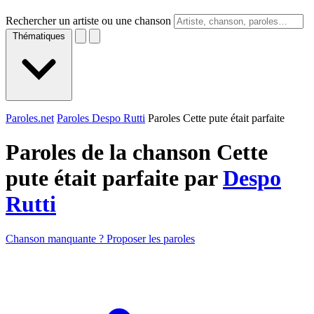
Rechercher un artiste ou une chanson
Thématiques
Paroles.net
Paroles Despo Rutti
Paroles Cette pute était parfaite
Paroles de la chanson Cette
pute était parfaite par
Despo
Rutti
Chanson manquante ? Proposer les paroles