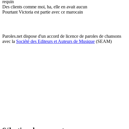
requin
Des clients comme moi, ha, elle en avait aucun
Pourtant Victoria est partie avec ce marocain
Paroles.net dispose d'un accord de licence de paroles de chansons
avec la
Société des Editeurs et Auteurs de Musique
(SEAM)