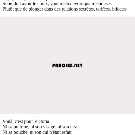
Si on doit avoir le choix, vaut mieux avoir quatre épouses
Plutôt que de plonger dans des relations secrètes, tarifées, infectes
Voilà, c'est pour Victoria
Ni sa poitrine, ni son visage, ni son nez
Ni sa bouche, ni son cul n'était refait