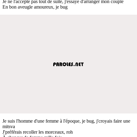
Je ne l'accepte pas tout de suite, j'essaye d'arranger mon couple
En bon aveugle amoureux, je bug
Je suis l'homme d'une femme à l'époque, je bug, j'croyais faire une
mitsva
J'préférais recoller les morceaux, roh