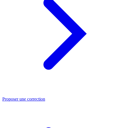
Proposer une correction