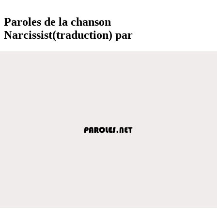
Paroles de la chanson
Narcissist(traduction) par