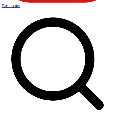
Paroles
.net