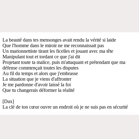
La beauté dans tes mensonges avait rendu la vérité si laide
Que l'homme dans le miroir ne me reconnaissait pas
Un marionnettiste tirant les ficelles et jouant avec ma tête
Manipulant tout et tordant ce que j'ai dit
Projetant toute ta malice, puis m'attaquant et prétendant que ma
défense commençait toutes les disputes
Au fil du temps et alors que j'embrasse
La situation que je viens d'affronter
Je me pardonne d'avoir laissé la foi
Que tu changerais déformer la réalité
[Dax]
La clé de ton cœur ouvre un endroit où je ne suis pas en sécurité