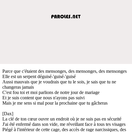
Parce que c'étaient des mensonges, des mensonges, des mensonges
Elle est un serpent déguisé-'guisé-'guisé
Aussi mauvais que je voudrais que tu le sois, je sais que tu ne
changeras jamais
C'est fou toi et moi parlions de notre jour de mariage
Et je suis content que nous n'ayons pas suivi
Mais je me sens si mal pour la prochaine que tu gâcheras
[Dax]
La clé de ton cœur ouvre un endroit où je ne suis pas en sécurité
J'ai été enfermé dans son vide, me réveillant face à tous tes visages
Piégé à l'intérieur de cette cage, des accès de rage narcissiques, des