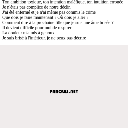
Ton ambition toxique, ton intention maléfique, ton intuition erronée
Je n'étais pas complice de notre déclin
J'ai été enfermé et je n'ai même pas commis le crime
Que dois-je faire maintenant ? Où dois-je aller ?
Comment dire à la prochaine fille que je suis une âme brisée ?
Il devient difficile pour moi de respirer
La douleur m'a mis à genoux
Je suis brisé à l'intérieur, je ne peux pas décrire