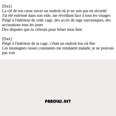
[Dax]
La clé de ton cœur ouvre un endroit où je ne suis pas en sécurité
J'ai été enfermé dans son vide, me réveillant face à tous tes visages
Piégé à l'intérieur de cette cage, des accès de rage narcissiques, des
accusations tous les jours
Des disputes que tu créerais pour briser mon âme
[Dax]
Piégé à l'intérieur de ta cage, c'était un endroit fou où être
Les montagnes russes constantes me rendaient malade, je ne pouvais
pas voir