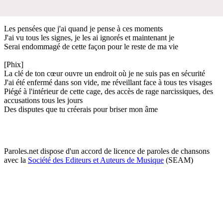
Les pensées que j'ai quand je pense à ces moments
J'ai vu tous les signes, je les ai ignorés et maintenant je
Serai endommagé de cette façon pour le reste de ma vie
[Phix]
La clé de ton cœur ouvre un endroit où je ne suis pas en sécurité
J'ai été enfermé dans son vide, me réveillant face à tous tes visages
Piégé à l'intérieur de cette cage, des accès de rage narcissiques, des
accusations tous les jours
Des disputes que tu créerais pour briser mon âme
Paroles.net dispose d'un accord de licence de paroles de chansons
avec la
Société des Editeurs et Auteurs de Musique
(SEAM)