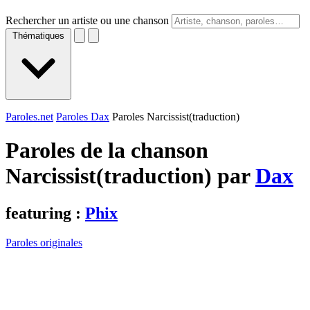
Rechercher un artiste ou une chanson
Thématiques
Paroles.net
Paroles Dax
Paroles Narcissist(traduction)
Paroles de la chanson
Narcissist(traduction) par
Dax
featuring :
Phix
Paroles originales