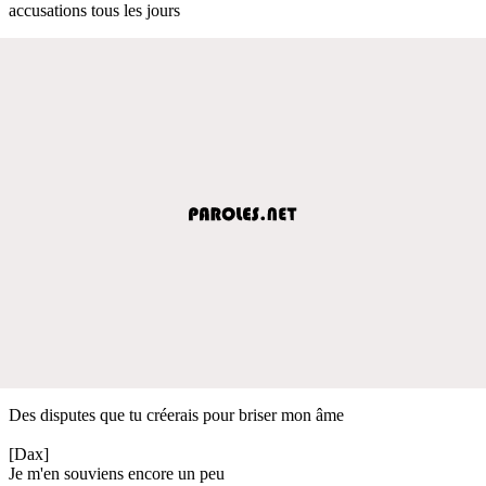
accusations tous les jours
Des disputes que tu créerais pour briser mon âme
[Dax]
Je m'en souviens encore un peu