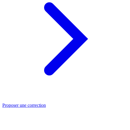
Proposer une correction