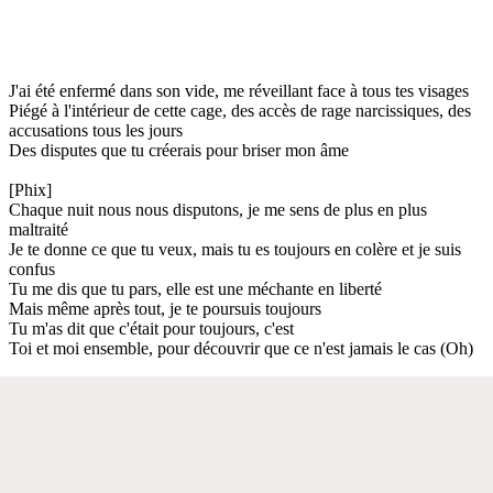
J'ai été enfermé dans son vide, me réveillant face à tous tes visages
Piégé à l'intérieur de cette cage, des accès de rage narcissiques, des
accusations tous les jours
Des disputes que tu créerais pour briser mon âme
[Phix]
Chaque nuit nous nous disputons, je me sens de plus en plus
maltraité
Je te donne ce que tu veux, mais tu es toujours en colère et je suis
confus
Tu me dis que tu pars, elle est une méchante en liberté
Mais même après tout, je te poursuis toujours
Tu m'as dit que c'était pour toujours, c'est
Toi et moi ensemble, pour découvrir que ce n'est jamais le cas (Oh)