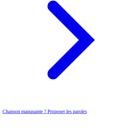
Chanson manquante ? Proposer les paroles