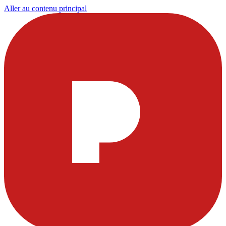
Aller au contenu principal