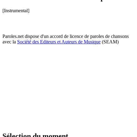
[Instrumental]
Paroles.net dispose d'un accord de licence de paroles de chansons
avec la
Société des Editeurs et Auteurs de Musique
(SEAM)
Sélection du moment