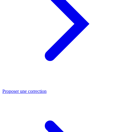
Proposer une correction