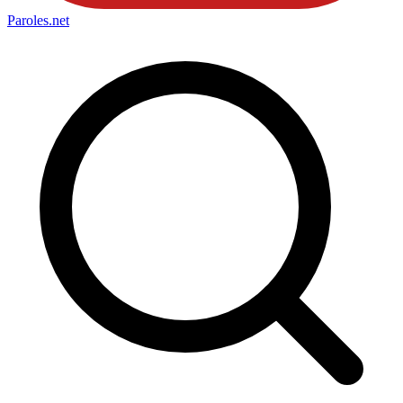
Paroles
.net