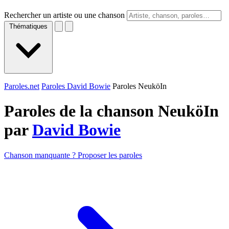
Rechercher un artiste ou une chanson
Thématiques
Paroles.net
Paroles David Bowie
Paroles NeuköIn
Paroles de la chanson NeuköIn
par
David Bowie
Chanson manquante ? Proposer les paroles