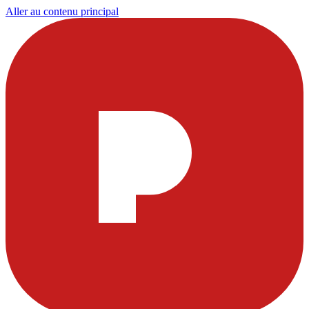
Aller au contenu principal