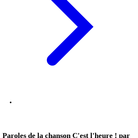
Paroles de la chanson C'est l'heure ! par