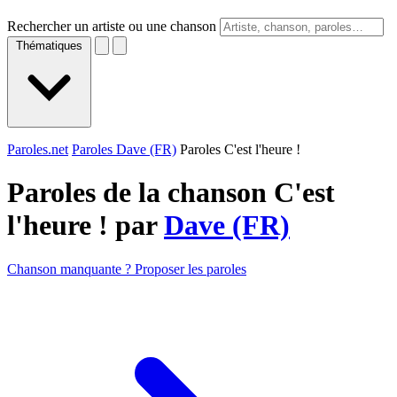
Rechercher un artiste ou une chanson
Thématiques
Paroles.net
Paroles Dave (FR)
Paroles C'est l'heure !
Paroles de la chanson C'est
l'heure ! par
Dave (FR)
Chanson manquante ? Proposer les paroles