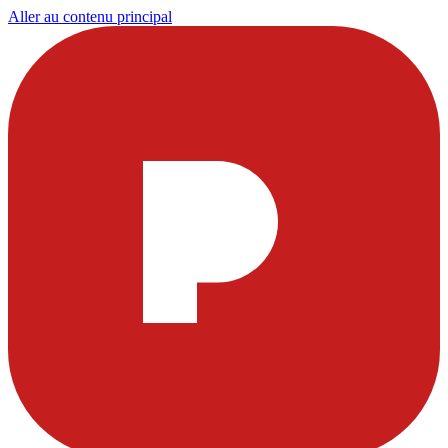
Aller au contenu principal