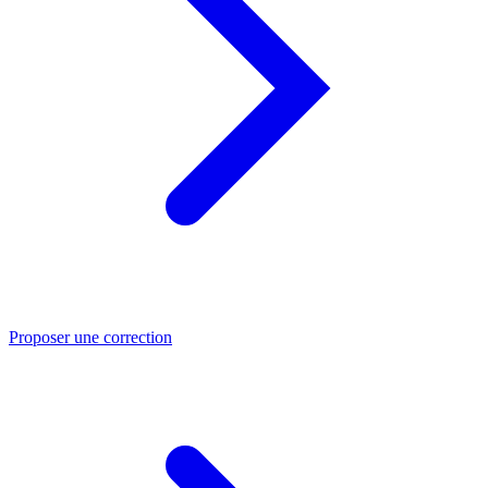
Proposer une correction