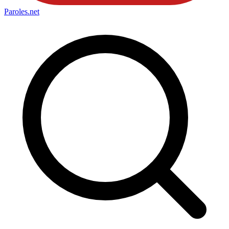
Paroles
.net