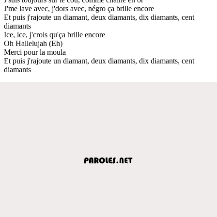
J'me lave avec, j'dors avec, négro ça brille encore
Et puis j'rajoute un diamant, deux diamants, dix diamants, cent
diamants
Ice, ice, j'crois qu'ça brille encore
Oh Hallelujah (Eh)
Merci pour la moula
Et puis j'rajoute un diamant, deux diamants, dix diamants, cent
diamants