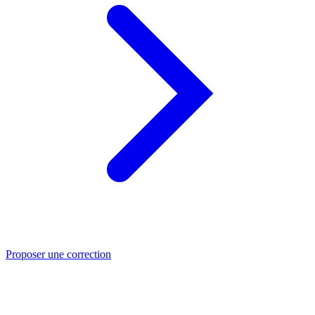
Proposer une correction