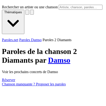
Rechercher un artiste ou une chanson
Thématiques
Paroles.net
Paroles Damso
Paroles 2 Diamants
Paroles de la chanson 2
Diamants par
Damso
Voir les prochains concerts de Damso
Réserver
Chanson manquante ? Proposer les paroles