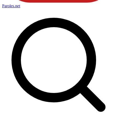
Paroles
.net