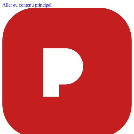
Aller au contenu principal