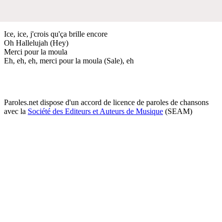
Ice, ice, j'crois qu'ça brille encore
Oh Hallelujah (Hey)
Merci pour la moula
Eh, eh, eh, merci pour la moula (Sale), eh
Paroles.net dispose d'un accord de licence de paroles de chansons
avec la
Société des Editeurs et Auteurs de Musique
(SEAM)