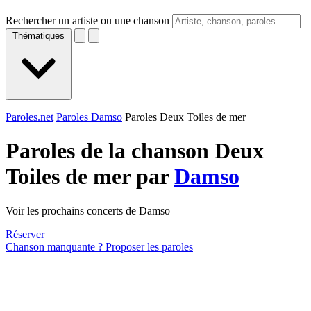
Rechercher un artiste ou une chanson
Thématiques
Paroles.net
Paroles Damso
Paroles Deux Toiles de mer
Paroles de la chanson Deux
Toiles de mer par
Damso
Voir les prochains concerts de Damso
Réserver
Chanson manquante ? Proposer les paroles