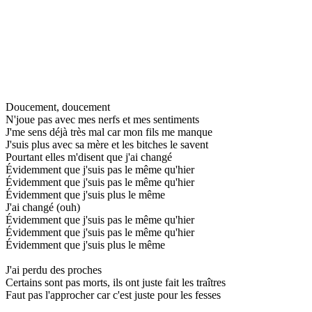
Doucement, doucement
N'joue pas avec mes nerfs et mes sentiments
J'me sens déjà très mal car mon fils me manque
J'suis plus avec sa mère et les bitches le savent
Pourtant elles m'disent que j'ai changé
Évidemment que j'suis pas le même qu'hier
Évidemment que j'suis pas le même qu'hier
Évidemment que j'suis plus le même
J'ai changé (ouh)
Évidemment que j'suis pas le même qu'hier
Évidemment que j'suis pas le même qu'hier
Évidemment que j'suis plus le même
J'ai perdu des proches
Certains sont pas morts, ils ont juste fait les traîtres
Faut pas l'approcher car c'est juste pour les fesses