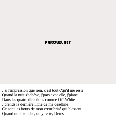
J'ai l'impression que rien, c'est tout c'qu'il me reste
Quand la nuit s'achève, j'pars avec elle, j'plane
Dans les quatre directions comme Off-White
J'prends la dernière ligne de ma deadline
Ce sont les bouts de mon cœur brisé qui blessent
Quand on le touche, on y reste, Dems