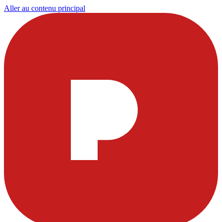
Aller au contenu principal