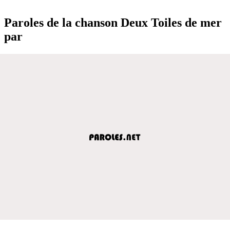
Paroles de la chanson Deux Toiles de mer
par