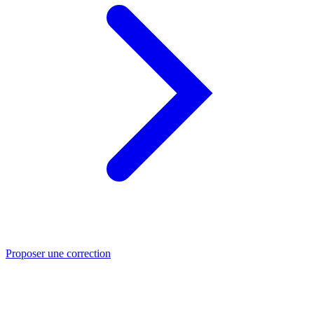
Proposer une correction