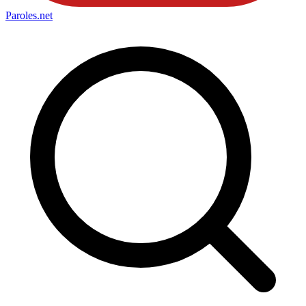
Paroles
.net