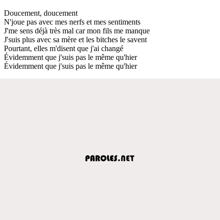
Doucement, doucement
N'joue pas avec mes nerfs et mes sentiments
J'me sens déjà très mal car mon fils me manque
J'suis plus avec sa mère et les bitches le savent
Pourtant, elles m'disent que j'ai changé
Évidemment que j'suis pas le même qu'hier
Évidemment que j'suis pas le même qu'hier