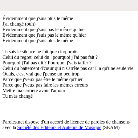
Évidemment que j'suis plus le même
J'ai changé (ouh)
Évidemment que j'suis pas le même qu'hier
Évidemment que j'suis pas le même qu'hier
Évidemment que j'suis plus le même
Tu sais le silence ne fait que cinq bruits
Celui du regret, celui du "pourquoi j'l'ai pas fait ?
Pourquoi j'l'ai pas dit ? Pourquoi j'vais taffer ?"
Celui du battement d'cœur qui n's'arrête pas car il a qu'une seule vie
Ouais, c'est vrai que j'pense un peu trop
Parce que j'veux pas être le même qu'hier
Parce que j'veux pas faire les mêmes erreurs
Mettre ma carrière avant l'amour
Tu m'as changé
Paroles.net dispose d'un accord de licence de paroles de chansons
avec la
Société des Editeurs et Auteurs de Musique
(SEAM)