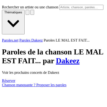
Rechercher un artiste ou une chanson
Thématiques
Paroles.net
Paroles Dakeez
Paroles LE MAL EST FAIT...
Paroles de la chanson LE MAL
EST FAIT... par
Dakeez
Voir les prochains concerts de Dakeez
Réserver
Chanson manquante ? Proposer les paroles