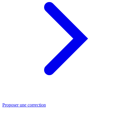
Proposer une correction