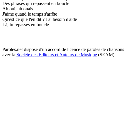
Des phrases qui repassent en boucle
Ah oui, ah ouais
J'aime quand le temps s'arrête
Qu'est-ce que t'en dit ? J'ai besoin d'aide
Là, tu repasses en boucle
Paroles.net dispose d'un accord de licence de paroles de chansons
avec la
Société des Editeurs et Auteurs de Musique
(SEAM)