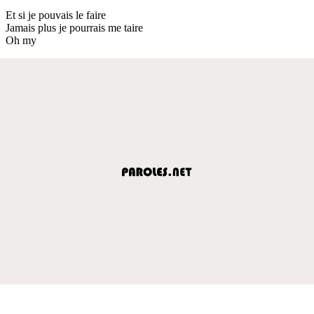
Et si je pouvais le faire
Jamais plus je pourrais me taire
Oh my