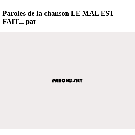
Paroles de la chanson LE MAL EST
FAIT... par