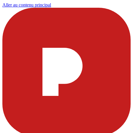
Aller au contenu principal