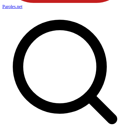
Paroles
.net