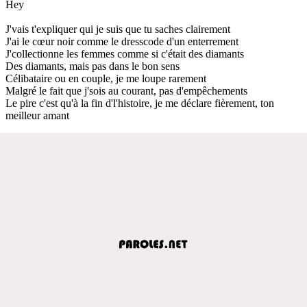
Hey
J'vais t'expliquer qui je suis que tu saches clairement
J'ai le cœur noir comme le dresscode d'un enterrement
J'collectionne les femmes comme si c'était des diamants
Des diamants, mais pas dans le bon sens
Célibataire ou en couple, je me loupe rarement
Malgré le fait que j'sois au courant, pas d'empêchements
Le pire c'est qu'à la fin d'l'histoire, je me déclare fièrement, ton
meilleur amant