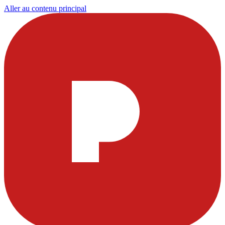
Aller au contenu principal