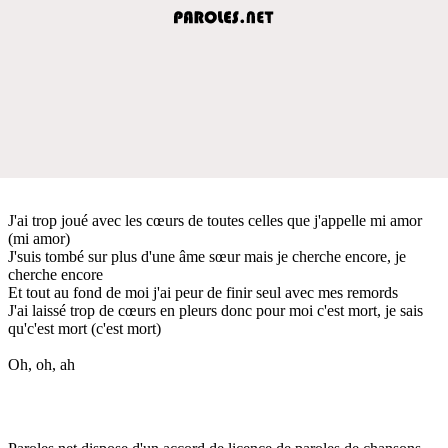
J'ai trop joué avec les cœurs de toutes celles que j'appelle mi amor
(mi amor)
J'suis tombé sur plus d'une âme sœur mais je cherche encore, je
cherche encore
Et tout au fond de moi j'ai peur de finir seul avec mes remords
J'ai laissé trop de cœurs en pleurs donc pour moi c'est mort, je sais
qu'c'est mort (c'est mort)
Oh, oh, ah