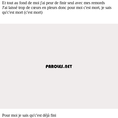
Et tout au fond de moi j'ai peur de finir seul avec mes remords
J'ai laissé trop de cœurs en pleurs donc pour moi c'est mort, je sais
qu'c'est mort (c'est mort)
Pour moi je sais qu'c'est déjà fini