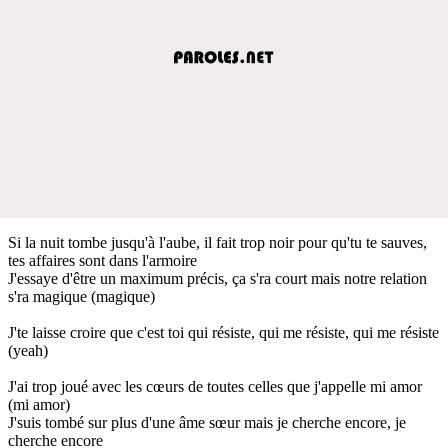
Si la nuit tombe jusqu'à l'aube, il fait trop noir pour qu'tu te sauves,
tes affaires sont dans l'armoire
J'essaye d'être un maximum précis, ça s'ra court mais notre relation
s'ra magique (magique)
J'te laisse croire que c'est toi qui résiste, qui me résiste, qui me résiste
(yeah)
J'ai trop joué avec les cœurs de toutes celles que j'appelle mi amor
(mi amor)
J'suis tombé sur plus d'une âme sœur mais je cherche encore, je
cherche encore