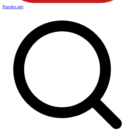
Paroles
.net