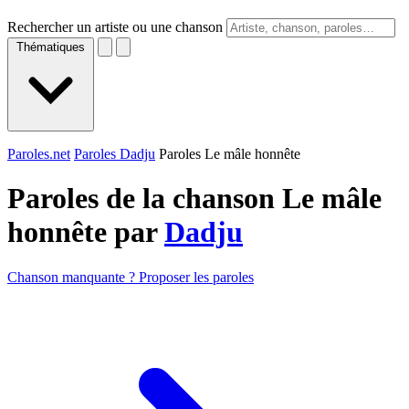
Rechercher un artiste ou une chanson
Thématiques
Paroles.net
Paroles Dadju
Paroles Le mâle honnête
Paroles de la chanson Le mâle
honnête par
Dadju
Chanson manquante ? Proposer les paroles