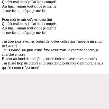
Ça fait mal mais je l'ai bien compris
Au final j'aurais tout c'que je mérite
Je mérite tout c'que je mérite
Pour moi je sais qu'c'est déjà fini
Ça fait mal mais je l'ai bien compris
Au final j'aurais tout c'que je mérite
Je mérite tout c'que je mérite
J'ai trop joué avec les cœurs de toutes celles que j'appelle mi amor
(mi amor)
J'suis tombé sur plus d'une âme sœur mais je cherche encore, je
cherche encore
Et tout au fond de moi j'ai peur de finir seul avec mes remords
J'ai laissé trop de cœurs en pleurs donc pour moi c'est mort, je sais
qu'c'est mort (c'est mort)