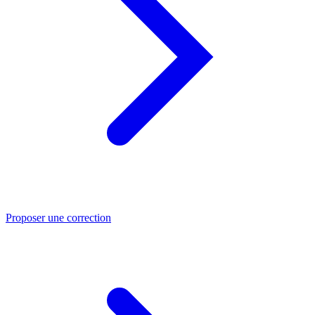
Proposer une correction