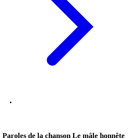
Paroles de la chanson Le mâle honnête