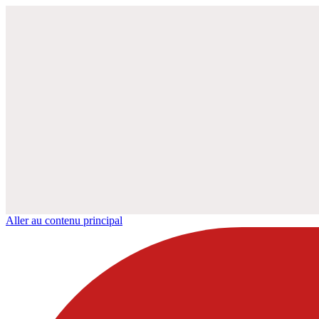
Aller au contenu principal