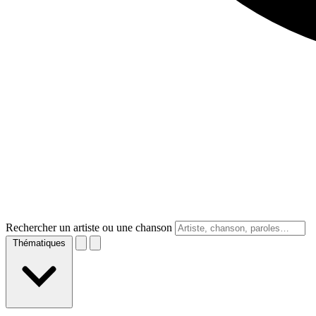
Rechercher un artiste ou une chanson
Thématiques